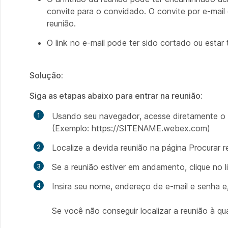
convite para o convidado. O convite por e-mail
reunião.
O link no e-mail pode ter sido cortado ou estar 
Solução:
Siga as etapas abaixo para entrar na reunião:
Usando seu navegador, acesse diretamente o 
(Exemplo: https://SITENAME.webex.com)
Localize a devida reunião na página Procurar r
Se a reunião estiver em andamento, clique no 
Insira seu nome, endereço de e-mail e senha e
Se você não conseguir localizar a reunião à qu