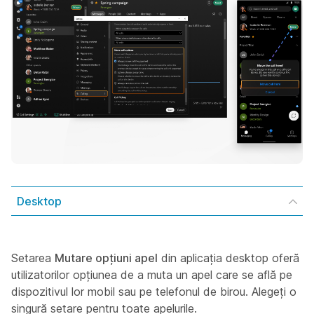
Desktop
Setarea
Mutare opțiuni apel
din aplicația desktop oferă
utilizatorilor opțiunea de a muta un apel care se află pe
dispozitivul lor mobil sau pe telefonul de birou. Alegeți o
singură setare pentru toate apelurile.