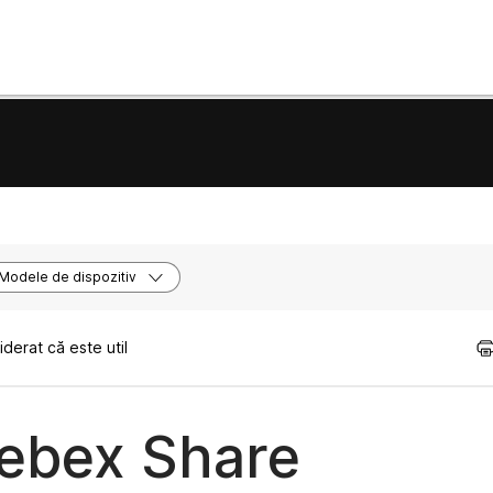
Modele de dispozitiv
derat că este util
ebex Share