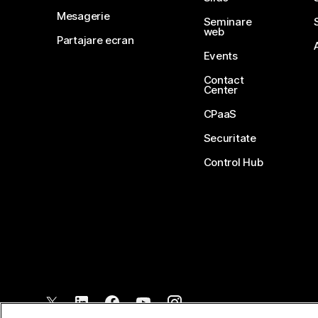
Mesagerie
Seminare
web
Partajare ecran
Events
Contact
Center
CPaaS
Securitate
Control Hub