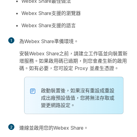
Webex Share最佳做法
Webex Share支援的瀏覽器
Webex Share支援的語言
1
為Webex Share準備環境。
安裝Webex Share之前，請建立工作區並向裝置新
增服務。如果啟用碼已過期，則您會產生新的啟用
碼。如有必要，您可設定 Proxy 並產生憑證。
啟動裝置後，如果沒有重設成重設
成出廠預設值值，您將無法存取或
變更網路設定。
2
連線並啟用您的Webex Share。