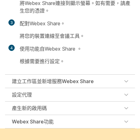
將Webex Share連接到顯示螢幕。如有需要，請產
生您的憑證。
3
配對Webex Share。
將您的裝置連線至會議工具。
4
使用功能自Webex Share 。
根據需要進行設定。
建立工作區並新增服務Webex Share
設定代理
產生新的啟用碼
Webex Share功能