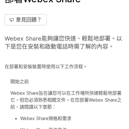
意見回饋？
Webex Share能夠讓您快速、輕鬆地部署。以
下是您在安裝和啟動電話時需了解的內容。
在部署和安裝裝置時使用以下工作流程。
開始之前
Webex Share旨在讓您可以在工作場所快速輕鬆地部署
它，但您必須熟悉相關文件。在您部署Webex Share之
前，請閱讀以下章節：
Webex Share規格和需求