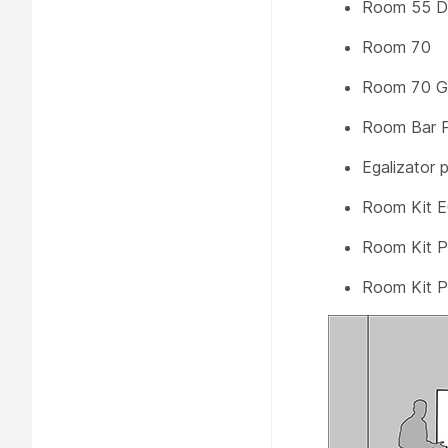
Room 55 D
Room 70
Room 70 
Room Bar 
Egalizator
Room Kit 
Room Kit P
Room Kit P