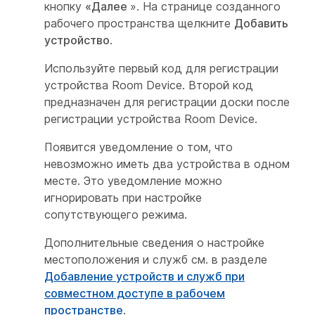
кнопку
«Далее
». На странице созданного
рабочего пространства щелкните
Добавить
устройство
.
Используйте первый код для регистрации
устройства Room Device. Второй код
предназначен для регистрации доски после
регистрации устройства Room Device.
Появится уведомление о том, что
невозможно иметь два устройства в одном
месте. Это уведомление можно
игнорировать при настройке
сопутствующего режима.
Дополнительные сведения о настройке
местоположения и служб см. в разделе
Добавление устройств и служб при
совместном доступе в рабочем
пространстве
.