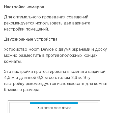
Настройка номеров
Для оптимального проведения совещаний
рекомендуется использовать два варианта
настройки помещений.
Двухэкранные устройства
Устройство Room Device с двумя экранами и доску
можно разместить в противоположных концах
комнаты.
Эта настройка протестирована в комнате шириной
4,5 м и длинной 6,2 м со столом 3,6 м. Эту
настройку рекомендуется использовать для комнат
близкого размера.