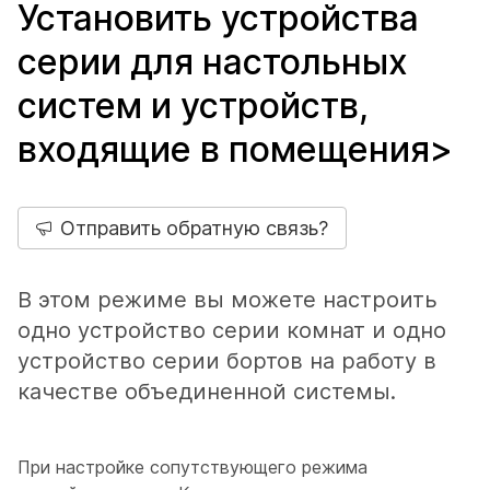
Установить устройства
серии
для настольных
систем и устройств,
входящие в помещения>
Отправить обратную связь?
В этом режиме вы можете настроить
одно устройство серии комнат и одно
устройство серии бортов на работу в
качестве объединенной системы.
При настройке сопутствующего режима