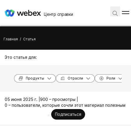
Центр справки
Главная
/
Статья
Это статья для:
Продукты
Отрасли
Роли
05 июня 2025 г. |
900 – просмотры |
0 – пользователи, которые сочли этот материал полезным
Подписаться