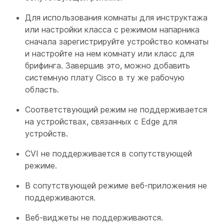
Для использования комнаты для инструктажа
или настройки класса с режимом напарника
сначала зарегистрируйте устройство комнаты
и настройте на нем комнату или класс для
брифинга. Завершив это, можно добавить
системную плату Cisco в ту же рабочую
область.
Соответствующий режим не поддерживается
на устройствах, связанных с Edge для
устройств.
CVI не поддерживается в сопутствующей
режиме.
В сопутствующей режиме веб-приложения не
поддерживаются.
Веб-виджеты не поддерживаются.