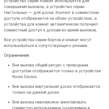
устройство серии Комнат используется для
совершения вызовов, а устройство серии
Настольных — для доски. Контент в совместном
доступе отображается на обоих устройствах, а
устройства для комнат автоматически получают
совместный доступ к доскам во время вызовов.
Все устройства серии бортов и комнат могут
использоваться в сопутствующего режиме.
Ограничения
Вне вызова общий ресурс с проводным
доступом отображается только в устройстве
Room Device.
Вне вызова виртуальная доска отображается
только на данной доске.
Вне вызова невозможно аннотировать
совместно используемое содержимое в