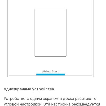
одноэкранные устройства
Устройство с одним экраном и доска работают с
угловой настройкой. Эта настройка рекомендуется