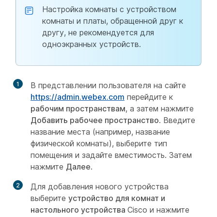
Настройка комнаты с устройством
комнаты и платы, обращенной друг к
другу, не рекомендуется для
одноэкранных устройств.
1
В представлении пользователя на сайте
https://admin.webex.com
перейдите к
рабочим пространствам
, а затем нажмите
Добавить рабочее пространство
. Введите
название места (например, название
физической комнаты), выберите тип
помещения и задайте вместимость. Затем
нажмите
Далее
.
2
Для добавления нового устройства
выберите
устройство для комнат и
настольного устройства
Cisco и нажмите