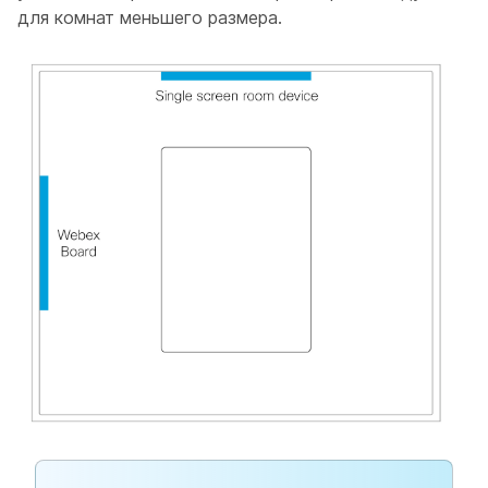
для комнат меньшего размера.