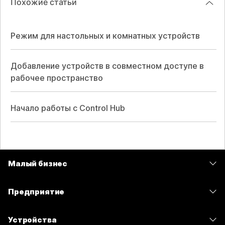
Похожие статьи
Режим для настольных и комнатных устройств
Добавление устройств в совместном доступе в
рабочее пространство
Начало работы с Control Hub
Малый бизнес
Цены
Предприятие
Приложение Webex
Webex Suite
Устройства
Совещания