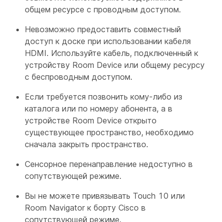
общем ресурсе с проводным доступом.
Невозможно предоставить совместный
доступ к доске при использовании кабеля
HDMI. Используйте кабель, подключенный к
устройству Room Device или общему ресурсу
с беспроводным доступом.
Если требуется позвонить кому-либо из
каталога или по номеру абонента, а в
устройстве Room Device открыто
существующее пространство, необходимо
сначала закрыть пространство.
Сенсорное перенаправление недоступно в
сопутствующей режиме.
Вы не можете привязывать Touch 10 или
Room Navigator к борту Cisco в
сопутствующей режиме.