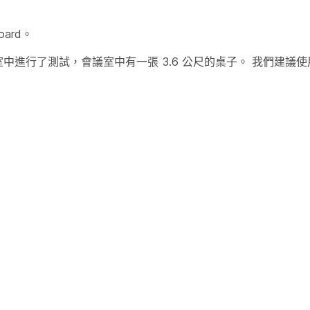
ard。
會議室中進行了測試，會議室中有一張 3.6 公尺的桌子。 我們建