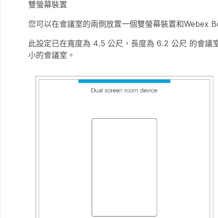
雙螢幕裝置
您可以在會議室的兩側放置一個雙螢幕裝置和Webex Bo
此設定已在寬度為 4.5 公尺，長度為 6.2 公尺 的
小的會議室。