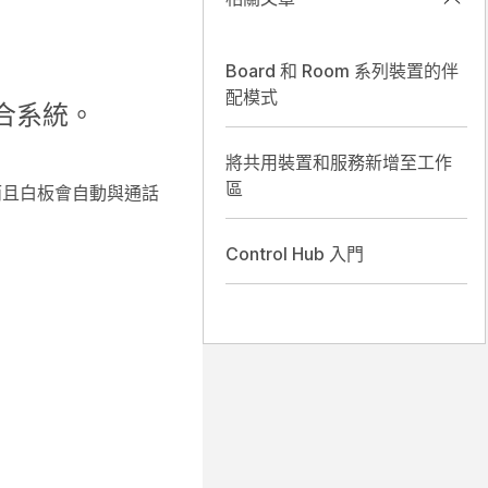
Board 和 Room 系列裝置的伴
配模式
組合系統。
將共用裝置和服務新增至工作
區
而且白板會自動與通話
Control Hub 入門