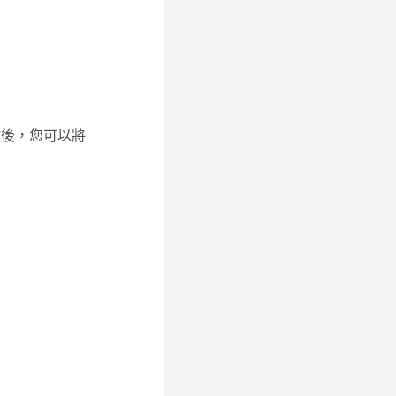
作後，您可以將