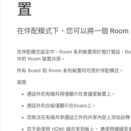
置
在伴配模式下，您可以將一個 Room
在伴配模式設定中，Room 系列裝置用於撥打電話，B
中的 Room 裝置共用。
所有 Board 和 Room 系列裝置均可用於伴配模式。
局限
通話外的有線共用僅顯示在會議室裝置上。
通話外的白板僅顯示在Board上。
您無法在有線共享通話之外的共享內容上添加註釋
您不能使用 HDMI 線共享到板上， 應使用連線