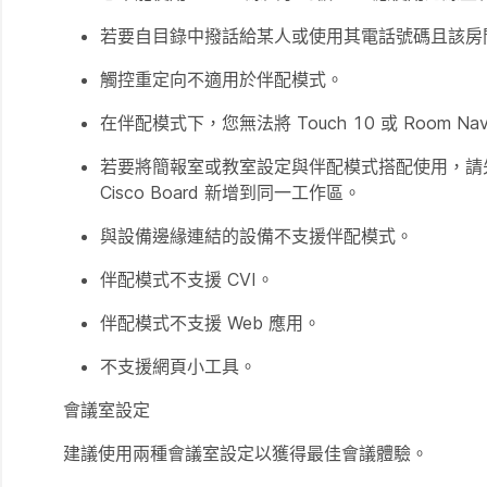
若要自目錄中撥話給某人或使用其電話號碼且該房
觸控重定向不適用於伴配模式。
在伴配模式下，您無法將 Touch 10 或 Room Naviga
若要將簡報室或教室設定與伴配模式搭配使用，請
Cisco Board 新增到同一工作區。
與設備邊緣連結的設備不支援伴配模式。
伴配模式不支援 CVI。
伴配模式不支援 Web 應用。
不支援網頁小工具。
會議室設定
建議使用兩種會議室設定以獲得最佳會議體驗。