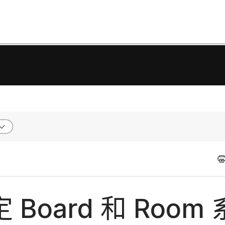
oard 和 Room