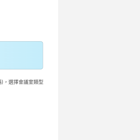
稱)，選擇會議室類型