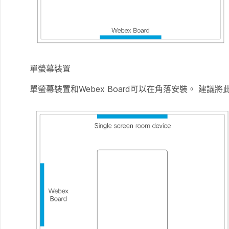
單螢幕裝置
單螢幕裝置和Webex Board可以在角落安裝。 建議