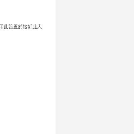
議使用此設置於接近此大