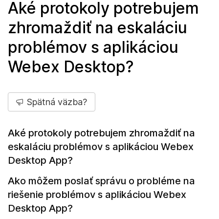
Aké protokoly potrebujem
zhromaždiť na eskaláciu
problémov s aplikáciou
Webex Desktop?
Spätná väzba?
Aké protokoly potrebujem zhromaždiť na
eskaláciu problémov s aplikáciou Webex
Desktop App?
Ako môžem poslať správu o probléme na
riešenie problémov s aplikáciou Webex
Desktop App?