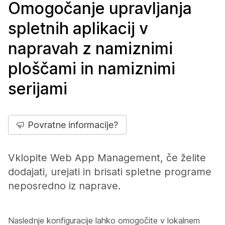
Omogočanje upravljanja
spletnih aplikacij v
napravah z namiznimi
ploščami in namiznimi
serijami
Povratne informacije?
Vklopite Web App Management, če želite
dodajati, urejati in brisati spletne programe
neposredno iz naprave.
Naslednje konfiguracije lahko omogočite v lokalnem