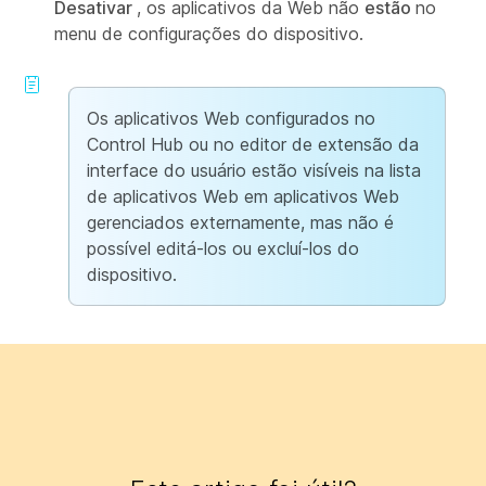
Desativar
, os aplicativos da Web não
estão
no
menu de configurações do dispositivo.
Os aplicativos Web configurados no
Control Hub ou no editor de extensão da
interface do usuário estão visíveis na lista
de aplicativos Web em aplicativos Web
gerenciados externamente, mas não é
possível editá-los ou excluí-los do
dispositivo.