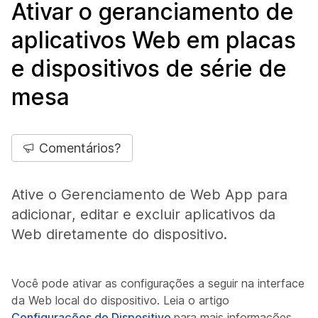
Ativar o geranciamento de
aplicativos Web em placas
e dispositivos de série de
mesa
Comentários?
Ative o Gerenciamento de Web App para
adicionar, editar e excluir aplicativos da
Web diretamente do dispositivo.
Você pode ativar as configurações a seguir na interface
da Web local do dispositivo. Leia o artigo
Configurações do Dispositivo
para mais informações