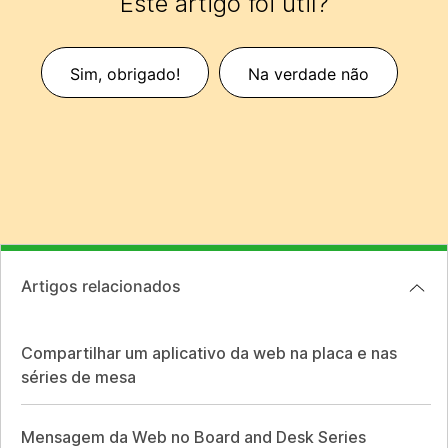
Este artigo foi útil?
Sim, obrigado!
Na verdade não
Artigos relacionados
Compartilhar um aplicativo da web na placa e nas
séries de mesa
Mensagem da Web no Board and Desk Series