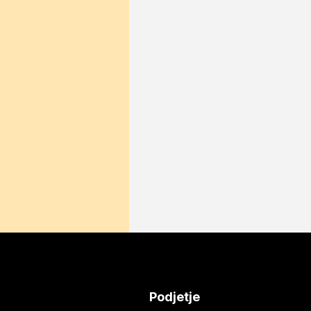
Podjetje