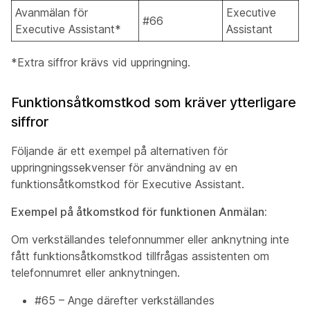
Avanmälan för
Executive
#66
Executive Assistant*
Assistant
*Extra siffror krävs vid uppringning.
Funktionsåtkomstkod som kräver ytterligare
siffror
Följande är ett exempel på alternativen för
uppringningssekvenser för användning av en
funktionsåtkomstkod för Executive Assistant.
Exempel på åtkomstkod för funktionen Anmälan:
Om verkställandes telefonnummer eller anknytning inte
fått funktionsåtkomstkod tillfrågas assistenten om
telefonnumret eller anknytningen.
#65 – Ange därefter verkställandes