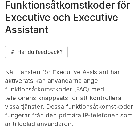
Funktionsåtkomstkoder för
Executive och Executive
Assistant
Har du feedback?
När tjänsten för Executive Assistant har
aktiverats kan användarna ange
funktionsåtkomstkoder (FAC) med
telefonens knappsats för att kontrollera
vissa tjänster. Dessa funktionsåtkomstkoder
fungerar från den primära IP-telefonen som
är tilldelad användaren.