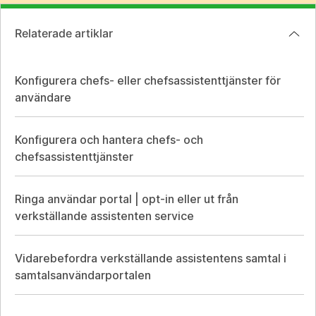
Relaterade artiklar
Konfigurera chefs- eller chefsassistenttjänster för
användare
Konfigurera och hantera chefs- och
chefsassistenttjänster
Ringa användar portal | opt-in eller ut från
verkställande assistenten service
Vidarebefordra verkställande assistentens samtal i
samtalsanvändarportalen