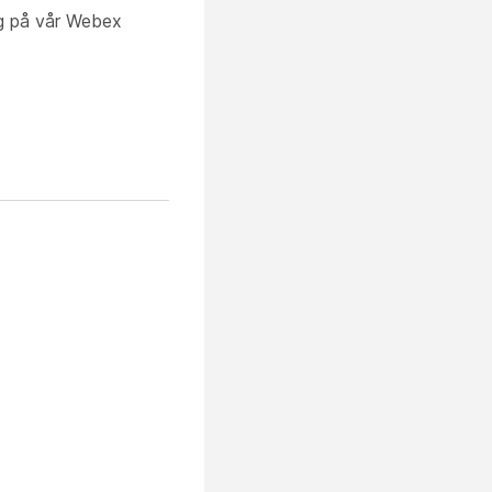
ig på vår Webex