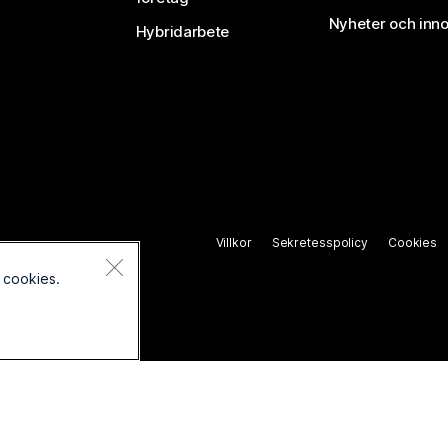
Nyheter och inno
Hybridarbete
Villkor
Sekretesspolicy
Cookies
 cookies.