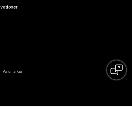
vationer
Varumärken