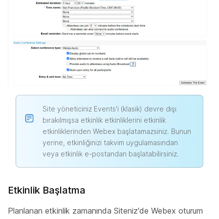
Site yöneticiniz Events'i (klasik) devre dışı
bırakılmışsa etkinlik etkinliklerini etkinlik
etkinliklerinden Webex başlatamazsiniz. Bunun
yerine, etkinliğinizi takvim uygulamasından
veya etkinlik e-postandan başlatabilirsiniz.
Etkinlik Başlatma
Planlanan etkinlik zamanında Siteniz'de Webex oturum