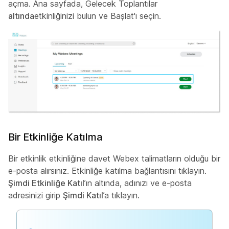
açma. Ana sayfada, Gelecek Toplantılar
altında
etkinliğinizi bulun ve Başlat'ı
seçin.
Bir Etkinliğe Katılma
Bir etkinlik etkinliğine davet Webex talimatların olduğu bir
e-posta alırsınız. Etkinliğe katılma bağlantısını tıklayın.
Şimdi Etkinliğe Katıl
’ın altında, adınızı ve e-posta
adresinizi girip
Şimdi Katıl
’a tıklayın.