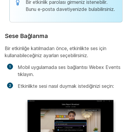
Bir etkinlik parolası girmeniz istenebilir.
Bunu e-posta davetiyenizde bulabilirsiniz.
Sese Bağlanma
Bir etkinliğe katılmadan önce, etkinlikte ses için
kullanabileceğiniz ayarları seçebilirsiniz.
Mobil uygulamada ses bağlantısı Webex Events
tıklayın.
Etkinlikte sesi nasıl duymak istediğinizi seçin: