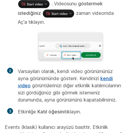
. Videosunu
göstermek
istediğiniz
zaman videomda
Aç'a tıklayın.
Varsayılan olarak, kendi video görünümünüz
ayna görünümünde gösterir. Kendinizi
kendi
video
görüntülerinizi diğer etkinlik katılımcılarının
sizi gördüğünüz gibi görmek istemeniz
durumunda, ayna görünümünü kapatabilirsiniz.
Etkinliğe
Katıl öğesini
tıklayın.
Events (klasik) kullanıcı arayüzü basittir. Etkinlik