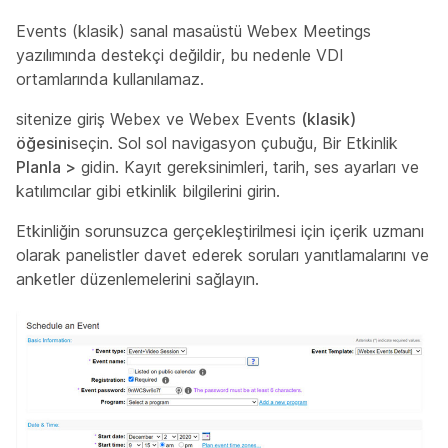
Events (klasik) sanal masaüstü Webex Meetings
yazılımında destekçi değildir, bu nedenle VDI
ortamlarında kullanılamaz.
sitenize giriş Webex ve Webex Events
(klasik)
öğesini
seçin. Sol sol navigasyon çubuğu, Bir Etkinlik
Planla >
gidin. Kayıt gereksinimleri, tarih, ses ayarları ve
katılımcılar gibi etkinlik bilgilerini girin.
Etkinliğin sorunsuzca gerçekleştirilmesi için içerik uzmanı
olarak panelistler davet ederek soruları yanıtlamalarını ve
anketler düzenlemelerini sağlayın.