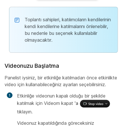
Toplantı sahipleri, katılımcıların kendilerinin
kendi kendilerine katılmalarını önlenebilir,
bu nedenle bu seçenek kullanılabilir
olmayacaktır.
Videonuzu Başlatma
Panelist iysiniz, bir etkinliğe katılmadan önce etkinlikte
video için kullanabileceğiniz ayarları seçebilirsiniz.
Etkinliğe videonun kapalı olduğu bir şekilde
katılmak için Videom kapat
'a
tıklayın.
Videonuz kapatıldığında göreceksiniz