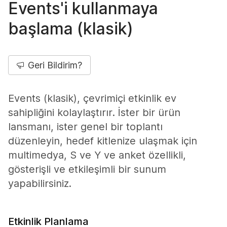
Events'i kullanmaya
başlama (klasik)
Geri Bildirim?
Events (klasik), çevrimiçi etkinlik ev
sahipliğini kolaylaştırır. İster bir ürün
lansmanı, ister genel bir toplantı
düzenleyin, hedef kitlenize ulaşmak için
multimedya, S ve Y ve anket özellikli,
gösterişli ve etkileşimli bir sunum
yapabilirsiniz.
Etkinlik Planlama