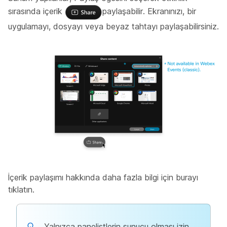
sırasında içerik
paylaşabilir. Ekranınızı, bir
uygulamayı, dosyayı veya beyaz tahtayı paylaşabilirsiniz.
İçerik paylaşımı hakkında daha fazla bilgi için burayı
tıklatın.
Yalnızca panelistlerin sunucu olması izin