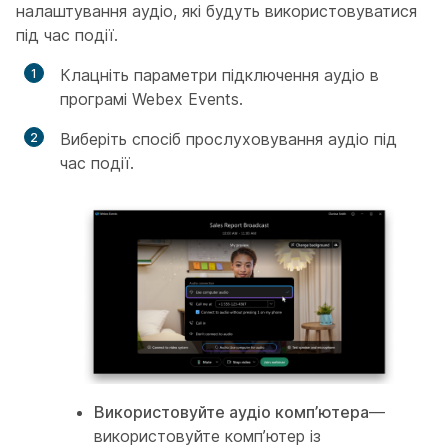
налаштування аудіо, які будуть використовуватися
під час події.
Клацніть параметри підключення аудіо в
програмі Webex Events.
Виберіть спосіб прослуховування аудіо під
час події.
Використовуйте аудіо комп’ютера
—
використовуйте комп’ютер із