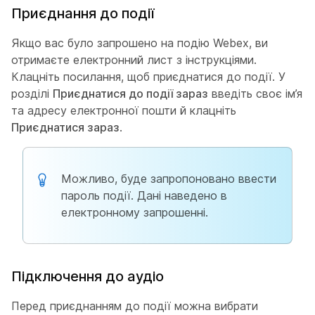
Приєднання до події
Якщо вас було запрошено на подію Webex, ви
отримаєте електронний лист з інструкціями.
Клацніть посилання, щоб приєднатися до події. У
розділі
Приєднатися до події зараз
введіть своє ім’я
та адресу електронної пошти й клацніть
Приєднатися зараз
.
Можливо, буде запропоновано ввести
пароль події. Дані наведено в
електронному запрошенні.
Підключення до аудіо
Перед приєднанням до події можна вибрати