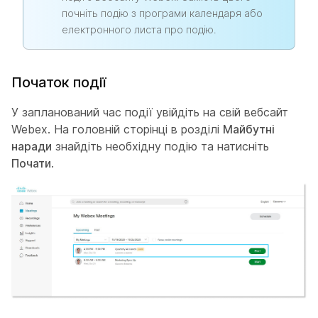
почніть подію з програми календаря або
електронного листа про подію.
Початок події
У запланований час події увійдіть на свій вебсайт
Webex. На головній сторінці в розділі
Майбутні
наради
знайдіть необхідну подію та натисніть
Почати
.