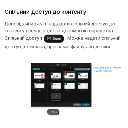
Спільний доступ до контенту
Доповідачі можуть надавати спільний доступ до
контенту під час події за допомогою параметра
Спільний доступ
. Можна надати спільний
доступ до екрана, програми, файлу або дошки.