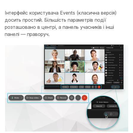
Інтерфейс користувача Events (класична версія)
досить простий. Більшість параметрів події
розташовано в центрі, а панель учасників і інші
панелі — праворуч.