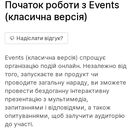
Початок роботи з Events
(класична версія)
Надіслати відгук?
Events (класична версія) спрощує
організацію подій онлайн. Незалежно від
того, запускаєте ви продукт чи
проводите загальну нараду, ви зможете
провести бездоганну інтерактивну
презентацію з мультимедіа,
запитаннями і відповідями, а також
опитуваннями, щоб залучити аудиторію
до участі.