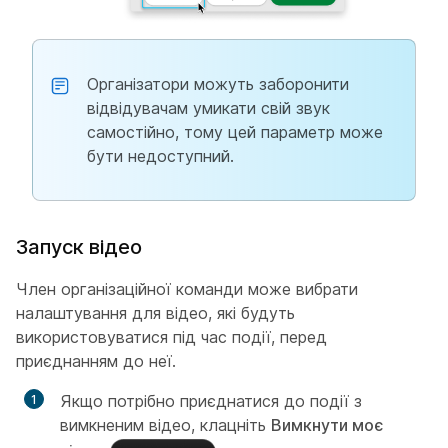
Організатори можуть заборонити
відвідувачам умикати свій звук
самостійно, тому цей параметр може
бути недоступний.
Запуск відео
Член організаційної команди може вибрати
налаштування для відео, які будуть
використовуватися під час події, перед
приєднанням до неї.
Якщо потрібно приєднатися до події з
вимкненим відео, клацніть
Вимкнути моє