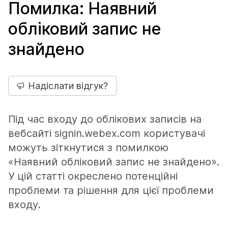
Помилка: Наявний
обліковий запис не
знайдено
Надіслати відгук?
Під час входу до облікових записів на
вебсайті signin.webex.com користувачі
можуть зіткнутися з помилкою
«Наявний обліковий запис не знайдено».
У цій статті окреслено потенційні
проблеми та рішення для цієї проблеми
входу.