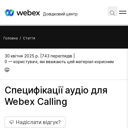
Довідковий центр
Головна
/
Стаття
30 квітня 2025 р. |
743 переглядів |
0 — користувачі, які вважають цей матеріал корисним
Специфікації аудіо для
Webex Calling
Надіслати відгук?