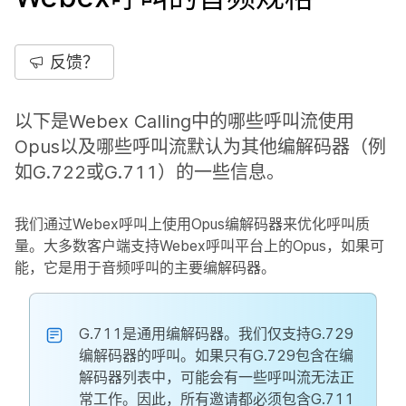
反馈？
以下是Webex Calling中的哪些呼叫流使用
Opus以及哪些呼叫流默认为其他编解码器（例
如G.722或G.711）的一些信息。
我们通过Webex呼叫上使用Opus编解码器来优化呼叫质
量。大多数客户端支持Webex呼叫平台上的Opus，如果可
能，它是用于音频呼叫的主要编解码器。
G.711是通用编解码器。我们仅支持G.729
编解码器的呼叫。如果只有G.729包含在编
解码器列表中，可能会有一些呼叫流无法正
常工作。因此，所有邀请都必须包含G.711