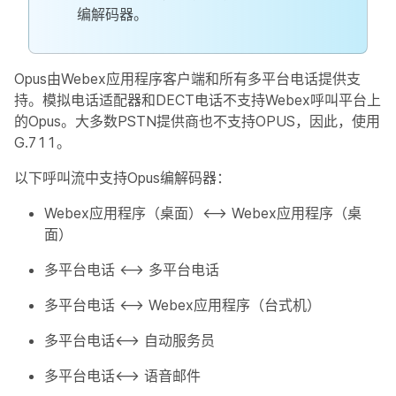
编解码器。
Opus由Webex应用程序客户端和所有多平台电话提供支
持。模拟电话适配器和DECT电话不支持Webex呼叫平台上
的Opus。大多数PSTN提供商也不支持OPUS，因此，使用
G.711。
以下呼叫流中支持Opus编解码器：
Webex应用程序（桌面）<—> Webex应用程序（桌
面）
多平台电话 <—> 多平台电话
多平台电话 <—> Webex应用程序（台式机）
多平台电话<—> 自动服务员
多平台电话<—> 语音邮件