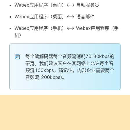
Webex应用程序（桌面）<—> 自动服务员
Webex应用程序（桌面）<—> 语音邮件
Webex应用程序（手机）<—> Webex应用程序（手
机）
每个编解码器每个音频流消耗70-80kbps的
带宽。我们建议客户在其网络上允许每个音
频流100kbps，请记住，内部企业需要两个
音频流(200kbps)。