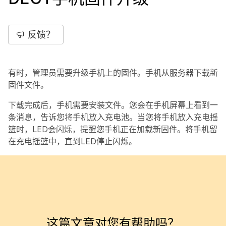
反馈？
有时，管理员需要升级手机上的固件。手机从服务器下载新
固件文件。
下载完成后，手机需要安装文件。您会在手机屏幕上看到一
条消息，告诉您将手机放入充电池。当您将手机放入充电摇
篮时，LED会闪烁，提醒您手机正在加载新固件。将手机留
在充电摇篮中，直到LED停止闪烁。
这篇文章对您有帮助吗？