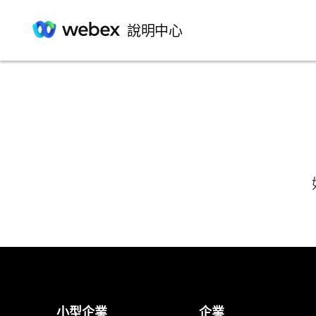
說明中心
小型企業
企業