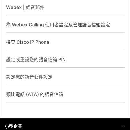
Webex | 語音郵件
為 Webex Calling 使用者設定及管理語音信箱設定
檢查 Cisco IP Phone
設定或重設您的語音信箱 PIN
設定您的語音郵件設定
類比電話 (ATA) 的語音信箱
小型企業