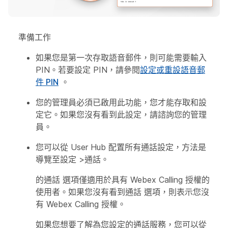
準備工作
如果您是第一次存取語音郵件，則可能需要輸入
PIN。若要設定 PIN，請參閱
設定或重設語音郵
件 PIN
。
您的管理員必須已啟用此功能，您才能存取和設
定它。如果您沒有看到此設定，請諮詢您的管理
員。
您可以從 User Hub 配置所有通話設定，方法是
導覽至
設定
>
通話
。
的
通話
選項僅適用於具有 Webex Calling 授權的
使用者。如果您沒有看到
通話
選項，則表示您沒
有 Webex Calling 授權。
如果您想要了解為您設定的通話服務，您可以從