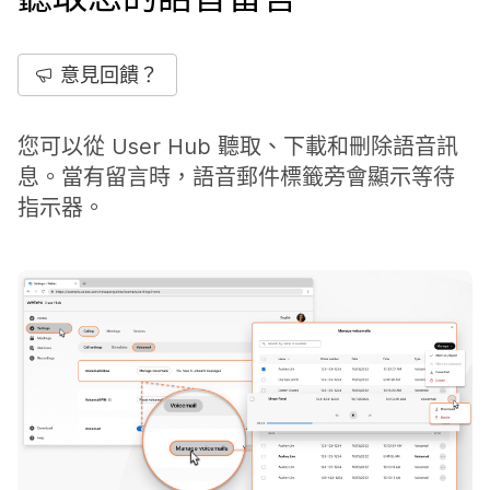
意見回饋？
您可以從 User Hub 聽取、下載和刪除語音訊
息。當有留言時，語音郵件標籤旁會顯示等待
指示器。