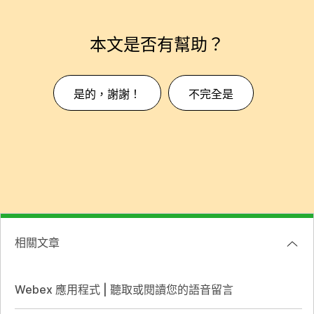
本文是否有幫助？
是的，謝謝！
不完全是
相關文章
Webex 應用程式 | 聽取或閱讀您的語音留言