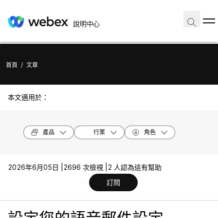
說明中心
首頁
/
文章
本文適用於：
產品
行業
角色
2026年6月05日 |
2696 次檢視 |
2 人認為這有幫助
訂閱