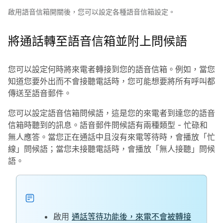
啟用語音信箱開關後，您可以設定各種語音信箱設定。
將通話轉至語音信箱並附上問候語
您可以設定何時將來電者轉接到您的語音信箱。例如，當您
知道您要外出而不會接聽電話時，您可能想要將所有呼叫都
傳送至語音郵件。
您可以設定語音信箱問候語，這是您的來電者到達您的語音
信箱時聽到的訊息。語音郵件問候語有兩種類型 - 忙碌和
無人應答。當您正在通話中且沒有來電等待時，會播放「忙
線」問候語；當您未接聽電話時，會播放「無人接聽」問候
語。
啟用
通話等待功能後，來電不會被轉接