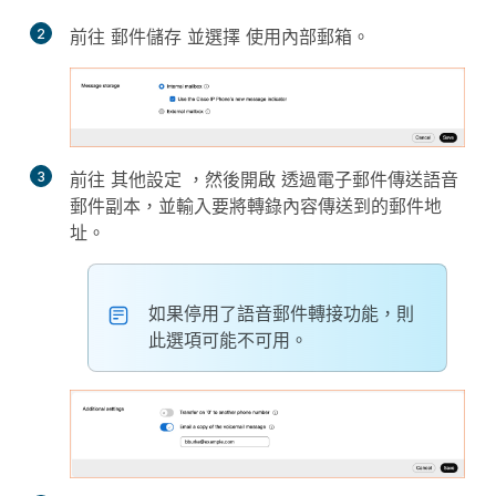
2
前往
郵件儲存
並選擇
使用內部郵箱
。
3
前往
其他設定
，然後開啟
透過電子郵件傳送語音
郵件副本
，並輸入要將轉錄內容傳送到的郵件地
址。
如果停用了語音郵件轉接功能，則
此選項可能不可用。