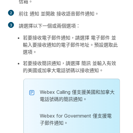
信箱
。
2
前往
通知
並開啟
接收語音郵件通知
。
3
請選擇以下一個或兩個選項：
若要接收電子郵件通知，請選擇
電子郵件
並
輸入要接收通知的電子郵件地址。預設選取此
選項。
若要接收簡訊通知，請選擇
簡訊
並輸入有效
的美國或加拿大電話號碼以接收通知。
Webex Calling 僅支援美國和加拿大
電話號碼的簡訊通知。
Webex for Government 僅支援電
子郵件通知。