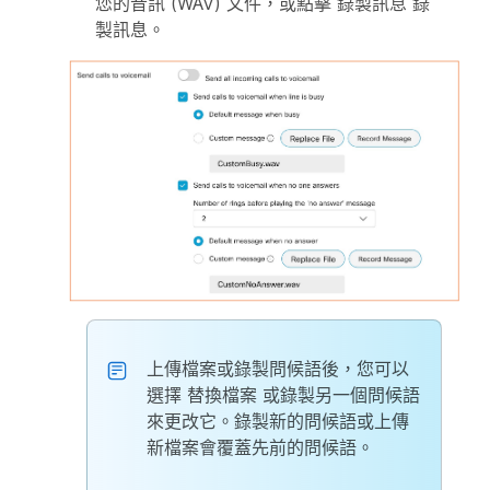
您的音訊 (WAV) 文件，或點擊
錄製訊息
錄
製訊息。
上傳檔案或錄製問候語後，您可以
選擇
替換檔案
或錄製另一個問候語
來更改它。錄製新的問候語或上傳
新檔案會覆蓋先前的問候語。