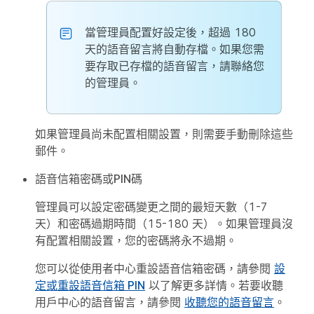
當管理員配置好設定後，超過 180
天的語音留言將自動存檔。如果您需
要存取已存檔的語音留言，請聯絡您
的管理員。
如果管理員尚未配置相關設置，則需要手動刪除這些
郵件。
語音信箱密碼或PIN碼
管理員可以設定密碼變更之間的最短天數（1-7
天）和密碼過期時間（15-180 天）。如果管理員沒
有配置相關設置，您的密碼將永不過期。
您可以從使用者中心重設語音信箱密碼，請參閱
設
定或重設語音信箱 PIN
以了解更多詳情。若要收聽
用戶中心的語音留言，請參閱
收聽您的語音留言
。