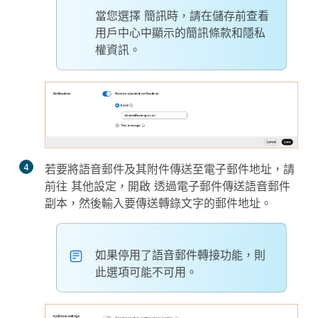
當您選擇
簡訊
時，請在儲存前查看
用戶中心中顯示的簡訊條款和隱私
權資訊。
4
若要將語音郵件及其附件傳送至電子郵件地址，請
前往
其他設定
，開啟
透過電子郵件傳送語音郵件
副本
，然後輸入要傳送轉錄文字的郵件地址。
如果停用了語音郵件轉接功能，則
此選項可能不可用。