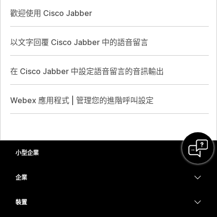
歡迎使用 Cisco Jabber
以文字回覆 Cisco Jabber 中的語音留言
在 Cisco Jabber 中設定語音留言的音訊輸出
Webex 應用程式 | 管理您的進階呼叫設定
小型企業
定價
企業
Webex 應用程式
Webex Suite
裝置
Meetings
Calling