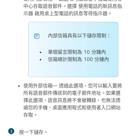
中心存取語音郵件。選擇
使用電話的新訊息指
示器
啟用桌上型電話的訊息等待指示器。
內部信箱具有以下儲存限制：
單個留言限制為 10 分鐘內
信箱總計限制為 100 分鐘內
使用外部信箱
— 透過此選項，您可以輸入要將
所有語音郵件傳送到的電子郵件地址。如果選
擇此選項，語音訊息將不會被轉錄，也無法透
過您的手機、桌面應用程式和使用者入口網站
存取。
3
按一下
儲存
。