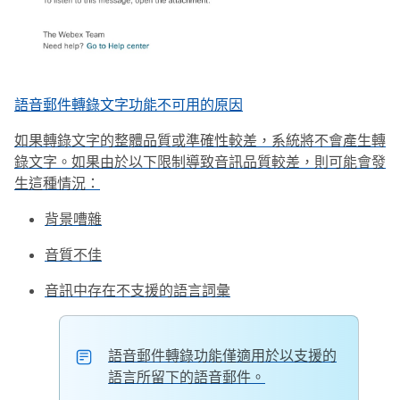
語音郵件轉錄文字功能不可用的原因
如果轉錄文字的整體品質或準確性較差，系統將不會產生轉
錄文字。如果由於以下限制導致音訊品質較差，則可能會發
生這種情況：
背景嘈雜
音質不佳
音訊中存在不支援的語言詞彙
語音郵件轉錄功能僅適用於以支援的
語言所留下的語音郵件。