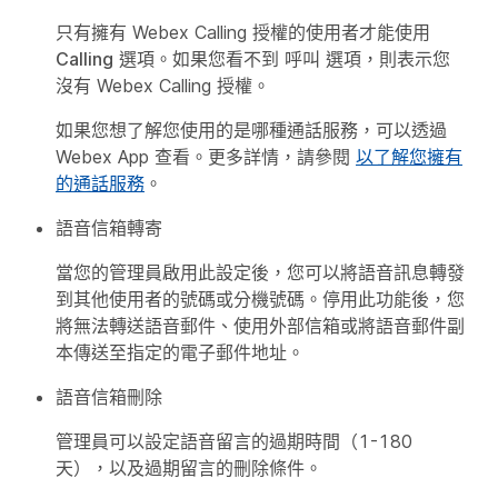
只有擁有 Webex Calling 授權的使用者才能使用
Calling
選項。如果您看不到
呼叫
選項，則表示您
沒有 Webex Calling 授權。
如果您想了解您使用的是哪種通話服務，可以透過
Webex App 查看。更多詳情，請參閱
以了解您擁有
的通話服務
。
語音信箱轉寄
當您的管理員啟用此設定後，您可以將語音訊息轉發
到其他使用者的號碼或分機號碼。停用此功能後，您
將無法轉送語音郵件、使用外部信箱或將語音郵件副
本傳送至指定的電子郵件地址。
語音信箱刪除
管理員可以設定語音留言的過期時間（1-180
天），以及過期留言的刪除條件。