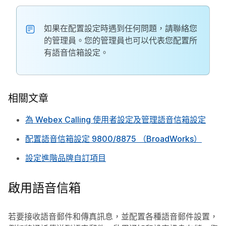
如果在配置設定時遇到任何問題，請聯絡您
的管理員。您的管理員也可以代表您配置所
有語音信箱設定。
相關文章
為 Webex Calling 使用者設定及管理語音信箱設定
配置語音信箱設定 9800/8875 （BroadWorks）
設定進階品牌自訂項目
啟用語音信箱
若要接收語音郵件和傳真訊息，並配置各種語音郵件設置，