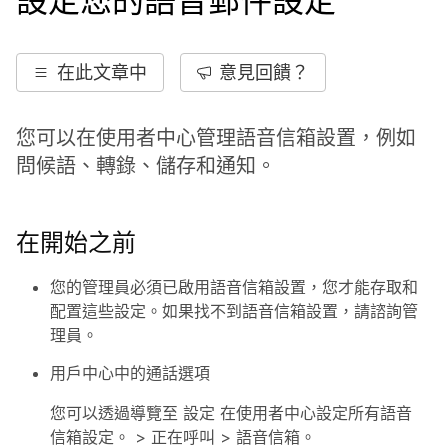
設定您的語音郵件設定
在此文章中
意見回饋？
您可以在使用者中心管理語音信箱設置，例如
問候語、轉錄、儲存和通知。
在開始之前
您的管理員必須已啟用語音信箱設置，您才能存取和
配置這些設定。如果找不到語音信箱設置，請諮詢管
理員。
用戶中心中的通話選項
您可以透過導覽至
設定
在使用者中心設定所有語音
信箱設定。 >
正在呼叫
>
語音信箱
。