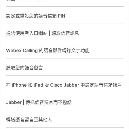
設定或重設您的語音信箱 PIN
通話使用者入口網站 | 聽取語音訊息
Webex Calling 的語音郵件轉錄文字功能
聽取您的語音留言
在 iPhone 和 iPad 版 Cisco Jabber 中設定語音信箱帳戶
Jabber | 傳送語音留言而不撥話
轉送語音留言至其他人