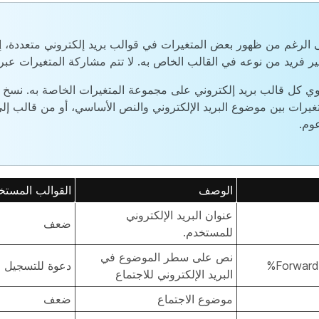
 الرغم من ظهور بعض المتغيرات في قوالب بريد إلكتروني متعددة، إل
ير فريد من نوعه في القالب الخاص به. لا تتم مشاركة المتغيرات عبر 
وي كل قالب بريد إلكتروني على مجموعة المتغيرات الخاصة به. نسخ
تغيرات بين موضوع البريد الإلكتروني والنص الأساسي، أو من قالب إلى
وم.
الوصف
القوالب المستخ
عنوان البريد الإلكتروني
ضعف
للمستخدم.
نص على سطر الموضوع في
دعوة للتسجيل ف
البريد الإلكتروني للاجتماع
موضوع الاجتماع
ضعف