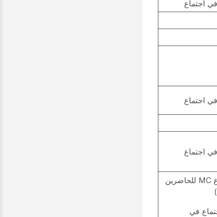
ي اجتماع
ي اجتماع
ي اجتماع
معلومات اجتماع MC للحاضرين
تماع في