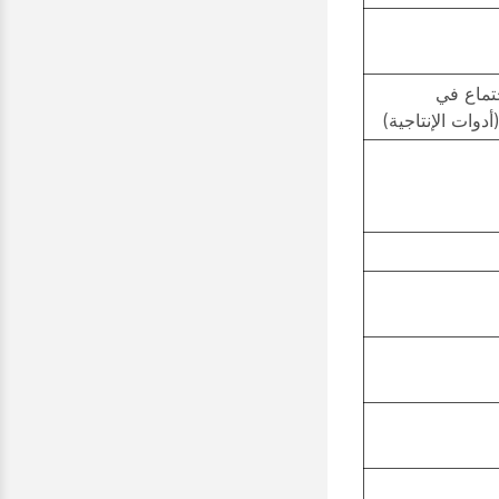
تماع في