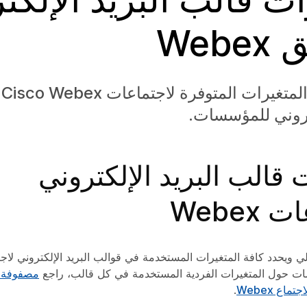
Web
تع
كتروني للمؤسسات.
 قالب البريد الإلكتروني
Webex
مات حول المتغيرات الفردية المستخدمة في كل قالب، راجع
مصفوفة م
ماع Webex
.