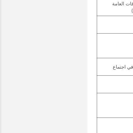
العلاقات العامة
ي اجتماع