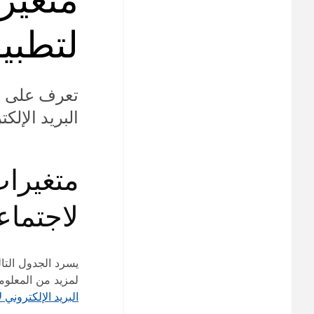
لتطبيق ex
البريد الإل
متغيرات
لاجتماعات 
لمزيد من المعلو
البريد الإلكتروني لاجت