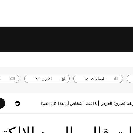
الصناعات
الأدوار
أ
0 اعتقد أشخاص أن هذا كان مفيدًا
ت قالب البريد الإلكت