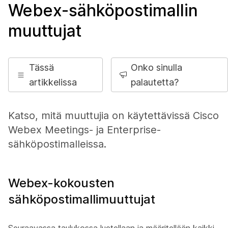
Webex-sähköpostimallin
muuttujat
Tässä
Onko sinulla
artikkelissa
palautetta?
Katso, mitä muuttujia on käytettävissä Cisco
Webex Meetings- ja Enterprise-
sähköpostimalleissa.
Webex-kokousten
sähköpostimallimuuttujat