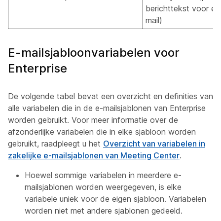
berichttekst voor e-
mail)
E-mailsjabloonvariabelen voor
Enterprise
De volgende tabel bevat een overzicht en definities van
alle variabelen die in de e-mailsjablonen van Enterprise
worden gebruikt. Voor meer informatie over de
afzonderlijke variabelen die in elke sjabloon worden
gebruikt, raadpleegt u het
Overzicht van variabelen in
zakelijke e-mailsjablonen van Meeting Center
.
Hoewel sommige variabelen in meerdere e-
mailsjablonen worden weergegeven, is elke
variabele uniek voor de eigen sjabloon. Variabelen
worden niet met andere sjablonen gedeeld.