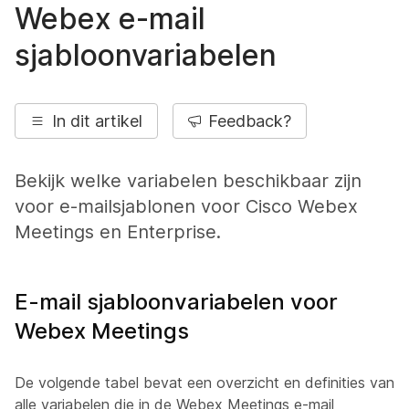
Webex e-mail
sjabloonvariabelen
In dit artikel
Feedback?
Bekijk welke variabelen beschikbaar zijn
voor e-mailsjablonen voor Cisco Webex
Meetings en Enterprise.
E-mail sjabloonvariabelen voor
Webex Meetings
De volgende tabel bevat een overzicht en definities van
alle variabelen die in de Webex Meetings e-mail