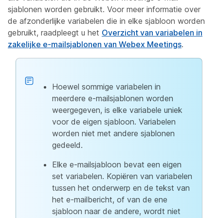
sjablonen worden gebruikt. Voor meer informatie over
de afzonderlijke variabelen die in elke sjabloon worden
gebruikt, raadpleegt u het
Overzicht van variabelen in
zakelijke e-mailsjablonen van Webex Meetings
.
Hoewel sommige variabelen in
meerdere e-mailsjablonen worden
weergegeven, is elke variabele uniek
voor de eigen sjabloon. Variabelen
worden niet met andere sjablonen
gedeeld.
Elke e-mailsjabloon bevat een eigen
set variabelen. Kopiëren van variabelen
tussen het onderwerp en de tekst van
het e-mailbericht, of van de ene
sjabloon naar de andere, wordt niet