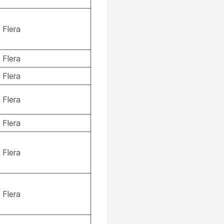
Flera
Flera
Flera
Flera
Flera
Flera
Flera