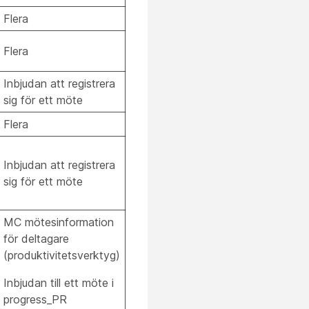
Flera
Flera
Inbjudan att registrera
sig för ett möte
Flera
Inbjudan att registrera
sig för ett möte
MC mötesinformation
för deltagare
(produktivitetsverktyg)
Inbjudan till ett möte i
progress_PR