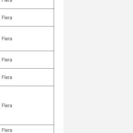
Flera
Flera
Flera
Flera
Flera
Flera
Flera