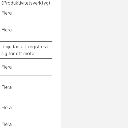
(Produktivitetsverktyg)
Flera
Flera
Inbjudan att registrera
sig för ett möte
Flera
Flera
Flera
Flera