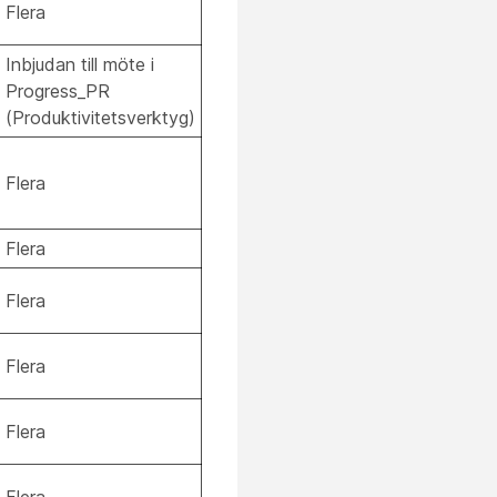
Flera
Inbjudan till möte i
Progress_PR
(Produktivitetsverktyg)
Flera
Flera
Flera
Flera
Flera