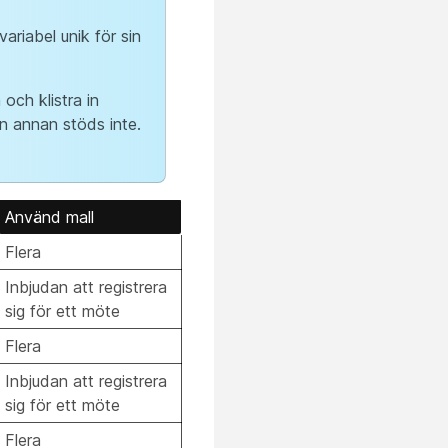
ariabel unik för sin
 och klistra in
en annan stöds inte.
Använd mall
Flera
Inbjudan att registrera
sig för ett möte
Flera
Inbjudan att registrera
sig för ett möte
Flera