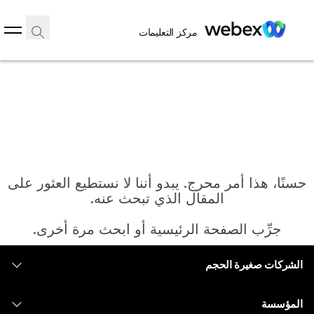
مركز التعليمات
حسنًا، هذا أمر محرج. يبدو أننا لا نستطيع العثور على
المقال الذي تبحث عنه.
جرِّب الصفحة الرئيسية أو ابحث مرة أخرى.
الشركات صغيرة الحجم
الرئيسية
التسعير
المؤسسة