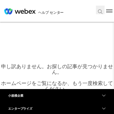
ヘルプ センター
申し訳ありません。お探しの記事が見つかりませ
ん。
ホームページをご覧になるか、もう一度検索して
ください。
小規模企業
価格
エンタープライズ
ホーム