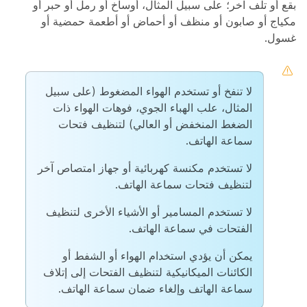
بقع أو تلف آخر؛ على سبيل المثال، أوساخ أو رمل أو حبر أو
مكياج أو صابون أو منظف أو أحماض أو أطعمة حمضية أو
غسول.
لا تنفخ أو تستخدم الهواء المضغوط (على سبيل
المثال، علب الهباء الجوي، فوهات الهواء ذات
الضغط المنخفض أو العالي) لتنظيف فتحات
سماعة الهاتف.
لا تستخدم مكنسة كهربائية أو جهاز امتصاص آخر
لتنظيف فتحات سماعة الهاتف.
لا تستخدم المسامير أو الأشياء الأخرى لتنظيف
الفتحات في سماعة الهاتف.
يمكن أن يؤدي استخدام الهواء أو الشفط أو
الكائنات الميكانيكية لتنظيف الفتحات إلى إتلاف
سماعة الهاتف وإلغاء ضمان سماعة الهاتف.