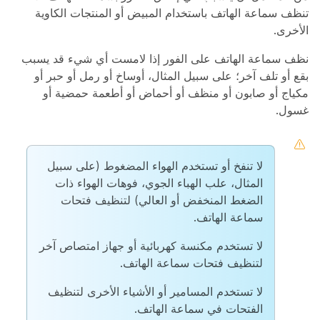
تنظف سماعة الهاتف باستخدام المبيض أو المنتجات الكاوية
الأخرى.
نظف سماعة الهاتف على الفور إذا لامست أي شيء قد يسبب
بقع أو تلف آخر؛ على سبيل المثال، أوساخ أو رمل أو حبر أو
مكياج أو صابون أو منظف أو أحماض أو أطعمة حمضية أو
غسول.
لا تنفخ أو تستخدم الهواء المضغوط (على سبيل
المثال، علب الهباء الجوي، فوهات الهواء ذات
الضغط المنخفض أو العالي) لتنظيف فتحات
سماعة الهاتف.
لا تستخدم مكنسة كهربائية أو جهاز امتصاص آخر
لتنظيف فتحات سماعة الهاتف.
لا تستخدم المسامير أو الأشياء الأخرى لتنظيف
الفتحات في سماعة الهاتف.