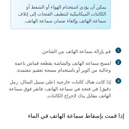
يمكن أن يؤدي استخدام الهواء أو الشفط أو
الكائنات الميكانيكية لتنظيف الفتحات إلى إتلاف
سماعة الهاتف وإلغاء ضمان سماعة الهاتف.
1
قم بإزالة سماعة الهاتف من الشاحن.
2
امسح سماعة الهاتف والشاشة بقطعة قماش ناعمة
وخالية من الوبر أو باستخدام مسحة تعقيم معتمدة.
3
إذا كانت هناك كائنات خارجية (على سبيل المثال، رمل
دقيق) في فتحة في سماعة الهاتف، فانقر فوق سماعة
الهاتف مقابل يدك لإخراج الكائنات.
إذا قمت بإسقاط سماعة الهاتف في الماء