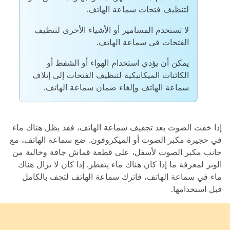
لتنظيف فتحات سماعة الهاتف.
لا تستخدم المسامير أو الأشياء الأخرى لتنظيف
الفتحات في سماعة الهاتف.
يمكن أن يؤدي استخدام الهواء أو الشفط أو
الكائنات الميكانيكية لتنظيف الفتحات إلى إتلاف
سماعة الهاتف وإلغاء ضمان سماعة الهاتف.
إذا خفت الصوت بعد تجفيف سماعة الهاتف، فقد يظل هناك ماء
في حجيرة مكبر الصوت أو الميكروفون. ضع سماعة الهاتف، مع
جانب مكبر الصوت لأسفل، على قطعة قماش جافة وخالية من
الوبر لمعرفة ما إذا كان هناك ماء يتقطر. إذا كان لا يزال هناك
ماء في سماعة الهاتف، فاترك سماعة الهاتف لتجف بالكامل
قبل استخدامها.