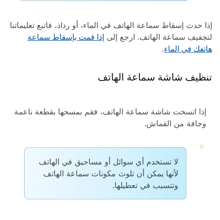
إذا حدث إسقاط سماعة الهاتف في الماء، أو رذاذ، فاتبع تعليماتنا
لتجفيف سماعة الهاتف.
ارجع إلى
إذا قمت بإسقاط سماعة
هاتفك في الماء
.
تنظيف شاشة سماعة الهاتف
إذا اتسخت شاشة سماعة الهاتف، فقم بمسحها بقطعة ناعمة
وجافة من القماش.
لا تستخدم أي سوائل أو مساحيق في الهاتف
لأنها يمكن أن تلوث مكونات سماعة الهاتف
وتتسبب في تعطيلها.