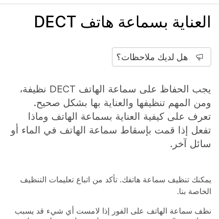
العناية بسماعة هاتف DECT
هل لديك ملاحظات؟
يجب الحفاظ على سماعة الهاتف DECT نظيفة،
ومن المهم تنظيفها والعناية بها بشكل صحيح.
تعرف على كيفية العناية بسماعة الهاتف وماذا
تفعل إذا قمت بإسقاط سماعة الهاتف في الماء أو
سائل آخر.
يمكنك تنظيف سماعة هاتفك. تأكد من اتباع تعليمات التنظيف
الخاصة بنا.
نظف سماعة الهاتف على الفور إذا لامست أي شيء قد يسبب