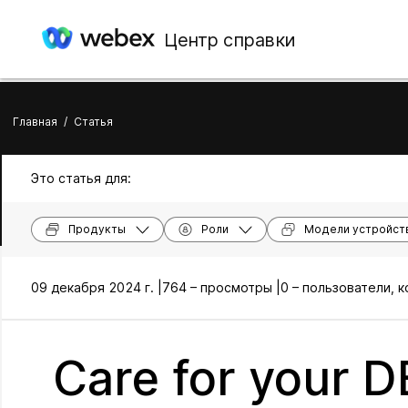
Центр справки
Главная
/
Статья
Это статья для:
Продукты
Роли
Модели устройст
09 декабря 2024 г. |
764 – просмотры |
0 – пользователи, 
Care for your 