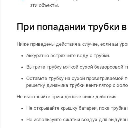
эти объекты.
При попадании трубки в
Ниже приведены действия в случае, если вы уро
Аккуратно
встряхните воду с трубки.
Вытрите трубку мягкой сухой безворсовой т
Оставьте трубку на сухой проветриваемой п
решетку динамика трубки вентилятор с
хол
Не выполняйте приведенные ниже действия.
Не открывайте крышку батареи, пока трубка 
Не используйте сжатый воздух для выдуван