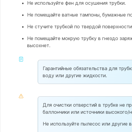
Не используйте фен для осушения трубки.
Не помещайте ватные тампоны, бумажные пол
Не стучите трубкой по твердой поверхности
Не помещайте мокрую трубку в гнездо заря
высохнет.
Гарантийные обязательства для трубк
воду или другие жидкости.
Для очистки отверстий в трубке не п
баллончики или источники высокого/н
Не используйте пылесос или другие в