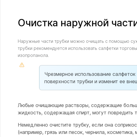
Очистка наружной части
Наружные части трубки можно очищать с помощью сухо
трубки рекомендуется использовать салфетки торговых
изопропанола.
Чрезмерное использование салфеток C
поверхности трубки и изменит ее вне
Любые очищающие растворы, содержащие больше
жидкость, содержащая спирт, могут повредить т
Немедленно очистите трубку, если она соприкос
(например, грязь или песок, чернила, косметика