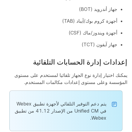
جهاز أندرويد (BOT)
أجهزة كروم بوك/آيباد (TAB)
أجهزة ويندوز/ماك (CSF)
جهاز آيفون (TCT)
إعدادات إدارة الحسابات التلقائية
يمكنك اختيار إدارة نوع الجهاز تلقائيا لمستخدم على مستوى
المؤسسة وعلى مستوى إعدادات مكالمات المستخدم.
يتم دعم التوفير التلقائي لأجهزة تطبيق Webex
في Unified CM من الإصدار 41.12 من تطبيق
Webex.