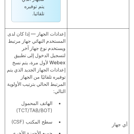
يتم توفيره
تلقائيا.
إعدادات الجهاز
— إذا كان لدى
المستخدم النهائي جهاز مرتبط
ويستخدم نوع جهاز آخر
لتسجيل الدخول إلى تطبيق
Webex لأول مرة، يتم نسخ
إعدادات الجهاز الجديد الذي يتم
توفيره تلقائيًا من الجهاز
المرتبط الحالي بترتيب الأولوية
التالي:
الهاتف المحمول
(TCT/TAB/BOT)
سطح المكتب (CSF)
أي جهاز
جميع الأجهزة الأخرى