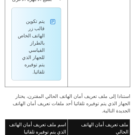
يتم تكوين
قالب
زر
الهاتف الخاص
بالطراز
القياسي
للجهاز الذي
يتم توفيره
تلقائيا.
استنادا إلى ملف تعريف أمان الهاتف الحالي المقترن، يختار
الجهاز الذي يتم توفيره تلقائيا أحد ملفات تعريف أمان الهاتف
الجديدة التالية.
ملف تعريف أمان الهاتف
اسم ملف تعريف أمان الهاتف
الحالي
الذي يتم توفيره تلقائيا