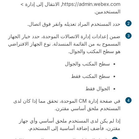
https://admin.webex.com, الانتقال إلى
إدارة
>
المستخدمين.
حدد المستخدم المراد تعديله وانقر فوق
اتصال
.
ضمن إعدادات إدارة الاتصالات الموحدة، حدد خيار الجهاز
المسموح به من القائمة المنسدلة. نوع الجهاز الافتراضي
هو
سطح المكتب والجوال
.
سطح المكتب والجوال
سطح المكتب فقط
الجوال فقط
في صفحة إدارة CM الموحدة، تحقق مما إذا كان لدى
المستخدم ملحق أساسي مقترن.
إذا لم يكن لدى المستخدم ملحق أساسي وأي جهاز
مقترن، فأضف إضافة أساسية إلى المستخدم.