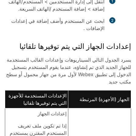
انتقل إلى
إدارة
المستخدمين > المستخدم/الهاتف
إضافة >
إضافة المستخدم
/الهاتف السريعة
.
ابحث عن المستخدم وأضف إضافة في
إعدادات
الإضافات
.
إعدادات الجهاز التي يتم توفيرها تلقائيا
يسرد الجدول التالي السيناريوهات وإعدادات القالب المستخدمة
للجهاز الجديد الذي تم إنشاؤه، عندما يقوم المستخدم بتسجيل
الدخول إلى تطبيق Webex لأول مرة من جهاز محمول أو سطح
مكتب جديد
الإعدادات المستخدمة للأجهزة
الجهاز (الأجهزة) المرتبطة
التي يتم توفيرها تلقائيا
إعدادات الجهاز
إذا تم تكوين ملف تعريف
المستخدم المقترن بمستخدم