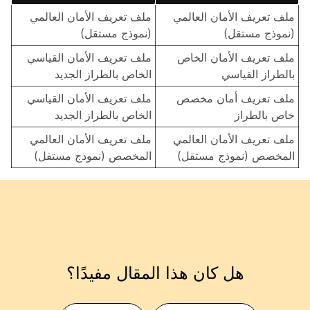
ملف تعريف الأمان العالمي
ملف تعريف الأمان العالمي
(نموذج مستقل)
(نموذج مستقل)
ملف تعريف الأمان الخاص
ملف تعريف الأمان القياسي
بالطراز القياسي
الخاص بالطراز الجديد
ملف تعريف أمان مخصص
ملف تعريف الأمان القياسي
خاص بالطراز
الخاص بالطراز الجديد
ملف تعريف الأمان العالمي
ملف تعريف الأمان العالمي
المخصص (نموذج مستقل)
المخصص (نموذج مستقل)
هل كان هذا المقال مفيدًا؟