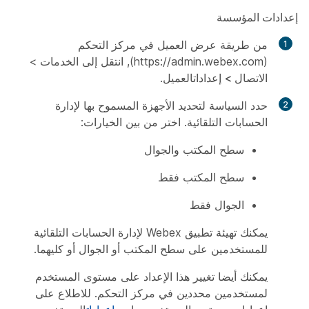
إعدادات المؤسسة
من طريقة عرض العميل في مركز التحكم
(https://admin.webex.com), انتقل إلى
الخدمات
>
الاتصال
>
إعدادات
العميل.
حدد السياسة لتحديد الأجهزة المسموح بها لإدارة
الحسابات التلقائية. اختر من بين الخيارات:
سطح المكتب والجوال
سطح المكتب فقط
الجوال فقط
يمكنك تهيئة تطبيق Webex لإدارة الحسابات التلقائية
للمستخدمين على سطح المكتب أو الجوال أو كليهما.
يمكنك أيضا تغيير هذا الإعداد على مستوى المستخدم
لمستخدمين محددين في مركز التحكم. للاطلاع على