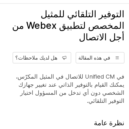
التوفير التلقائي للمثيل
المخصص لتطبيق Webex من
أجل الاتصال
في هذه المقالة
هل لديك ملاحظات؟
في Unified CM للاتصال في المثيل المكرّس،
يمكنك القيام بالتوفير الذاتي عند تغيير جهازك
الشخصي دون أي تدخل من المسؤول اختيار
التوفير التلقائي.
نظرة عامة