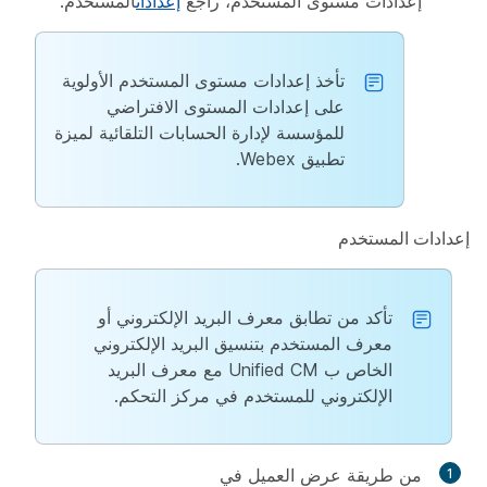
إعدادات مستوى المستخدم، راجع
إعدادات
المستخدم.
تأخذ إعدادات مستوى المستخدم الأولوية
على إعدادات المستوى الافتراضي
للمؤسسة لإدارة الحسابات التلقائية لميزة
تطبيق Webex.
إعدادات المستخدم
تأكد من تطابق معرف البريد الإلكتروني أو
معرف المستخدم بتنسيق البريد الإلكتروني
الخاص ب Unified CM مع معرف البريد
الإلكتروني للمستخدم في مركز التحكم.
من طريقة عرض العميل في