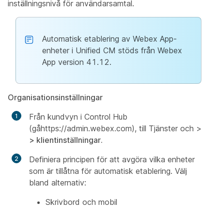
inställningsnivå för användarsamtal.
Automatisk etablering av Webex App-
enheter i Unified CM stöds från Webex
App version 41.12.
Organisationsinställningar
Från kundvyn i Control Hub
(gåhttps://admin.webex.com), till Tjänster och >
>
klientinställningar.
Definiera principen för att avgöra vilka enheter
som är tillåtna för automatisk etablering. Välj
bland alternativ:
Skrivbord och mobil