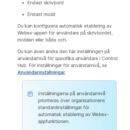
Endast skrivbord
Endast mobil
Du kan konfigurera automatisk etablering av
Webex-appen för användare på skrivbordet,
mobilen eller både och.
Du kan även ändra den här inställningen på
användarnivå för specifika användare i Control
Hub. För inställningar för användarnivå, se
Användarinställningar
.
Inställningarna på användarnivå
prioriteras över organisationens
standardinställningar för
automatisk etablering av Webex-
appfunktionen.