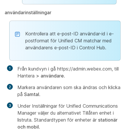
användarinställningar
Kontrollera att e-post-ID användar-id i e-
postformat för Unified CM matchar med
användarens e-post-ID i Control Hub.
Från kundvyn i gå https://admin.webex.com, till
Hantera
>
användare
.
Markera användaren som ska ändras och klicka
på
Samtal
.
Under Inställningar för Unified Communications
Manager väljer du alternativet Tillåten enhet i
listruta. Standardtypen för enheter är
stationär
och mobil
.