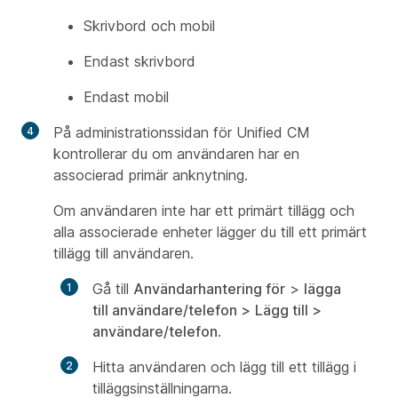
Skrivbord och mobil
Endast skrivbord
Endast mobil
På administrationssidan för Unified CM
kontrollerar du om användaren har en
associerad primär anknytning.
Om användaren inte har ett primärt tillägg och
alla associerade enheter lägger du till ett primärt
tillägg till användaren.
Gå till
Användarhantering för
>
lägga
till användare/telefon >
Lägg till >
användare/telefon
.
Hitta användaren och lägg till ett tillägg i
tilläggsinställningarna
.