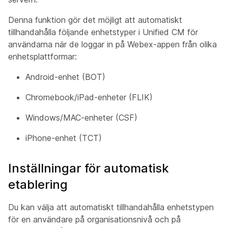
Denna funktion gör det möjligt att automatiskt
tillhandahålla följande enhetstyper i Unified CM för
användarna när de loggar in på Webex-appen från olika
enhetsplattformar:
Android-enhet (BOT)
Chromebook/iPad-enheter (FLIK)
Windows/MAC-enheter (CSF)
iPhone-enhet (TCT)
Inställningar för automatisk
etablering
Du kan välja att automatiskt tillhandahålla enhetstypen
för en användare på organisationsnivå och på