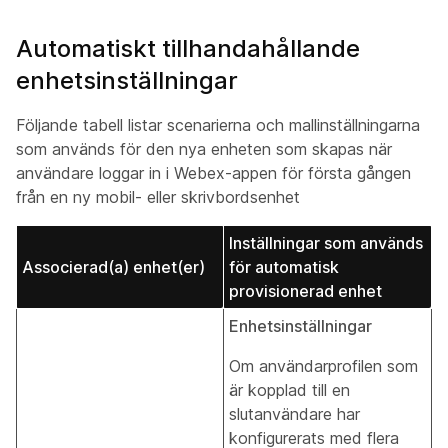
Automatiskt tillhandahållande
enhetsinställningar
Följande tabell listar scenarierna och mallinställningarna
som används för den nya enheten som skapas när
användare loggar in i Webex-appen för första gången
från en ny mobil- eller skrivbordsenhet
Inställningar som används
Associerad(a) enhet(er)
för automatisk
provisionerad enhet
Enhetsinställningar
Om användarprofilen som
är kopplad till en
slutanvändare har
konfigurerats med flera