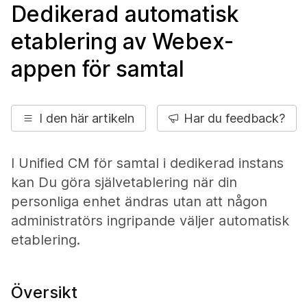
Dedikerad automatisk
etablering av Webex-
appen för samtal
I den här artikeln
Har du feedback?
I Unified CM för samtal i dedikerad instans
kan Du göra självetablering när din
personliga enhet ändras utan att någon
administratörs ingripande väljer automatisk
etablering.
Översikt