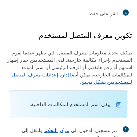
4
انقر على
حفظ
.
تكوين معرف المتصل لمستخدم
يمكنك تحديد معلومات معرف المتصل التي تظهر عندما يقوم
المستخدم بإجراء مكالمة خارجية. لدى المستخدمين خيار إظهار
اسمهم أو رقم هاتفهم، أو الرقم الرئيسي أو اسم الموقع
للمكالمات الخارجية. يمكن
أيضا إدارة إعدادات معرف المتصل
للمستخدمين بشكل مجمع
.
يبقى اسم المستخدم للمكالمات الداخلية.
1
قم بتسجيل الدخول إلى
مركز التحكم
وانتقل إلى