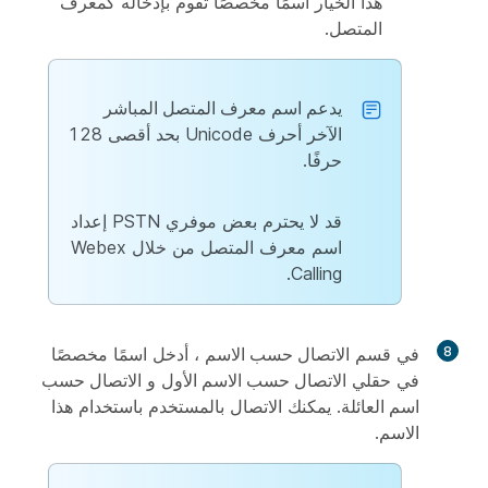
هذا الخيار اسمًا مخصصًا تقوم بإدخاله كمعرف
المتصل.
يدعم اسم معرف المتصل المباشر
الآخر
أحرف Unicode بحد أقصى 128
حرفًا.
قد لا يحترم بعض موفري PSTN إعداد
اسم معرف المتصل من خلال Webex
Calling.
8
في قسم
الاتصال حسب الاسم
، أدخل اسمًا مخصصًا
في حقلي
الاتصال حسب الاسم الأول
و
الاتصال حسب
اسم العائلة
. يمكنك الاتصال بالمستخدم باستخدام هذا
الاسم.