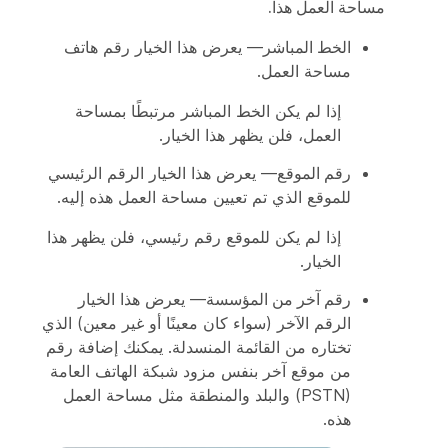
مساحة العمل هذا.
الخط المباشر
— يعرض هذا الخيار رقم هاتف
مساحة العمل.
إذا لم يكن الخط المباشر مرتبطًا بمساحة
العمل، فلن يظهر هذا الخيار.
رقم الموقع
— يعرض هذا الخيار الرقم الرئيسي
للموقع الذي تم تعيين مساحة العمل هذه إليه.
إذا لم يكن للموقع رقم رئيسي، فلن يظهر هذا
الخيار.
رقم آخر من المؤسسة
— يعرض هذا الخيار
الرقم الآخر (سواء كان معينًا أو غير معين) الذي
تختاره من القائمة المنسدلة. يمكنك إضافة رقم
من موقع آخر بنفس مزود شبكة الهاتف العامة
(PSTN) والبلد والمنطقة مثل مساحة العمل
هذه.