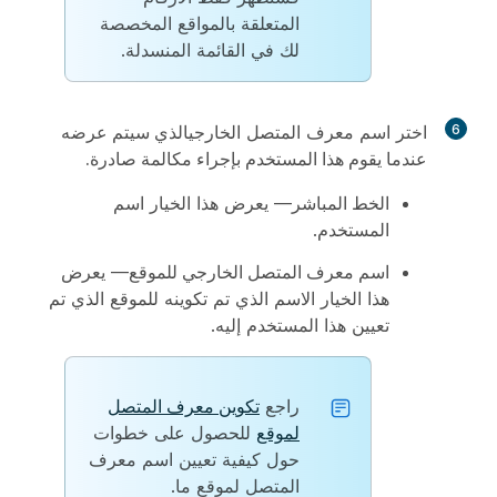
المتعلقة بالمواقع المخصصة
لك في القائمة المنسدلة.
6
اختر اسم معرف المتصل الخارجي
الذي سيتم عرضه
عندما يقوم هذا المستخدم بإجراء مكالمة صادرة.
الخط المباشر
— يعرض هذا الخيار اسم
المستخدم.
اسم معرف المتصل الخارجي للموقع
— يعرض
هذا الخيار الاسم الذي تم تكوينه للموقع الذي تم
تعيين هذا المستخدم إليه.
راجع
تكوين معرف المتصل
لموقع
للحصول على خطوات
حول كيفية تعيين اسم معرف
المتصل لموقع ما.