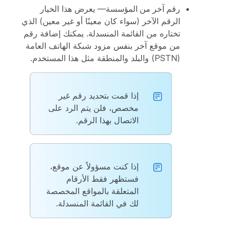
رقم آخر من المؤسسة
— يعرض هذا الخيار
الرقم الآخر (سواء كان معينًا أو غير معين) الذي
تختاره من القائمة المنسدلة. يمكنك إضافة رقم
من موقع آخر بنفس مزود شبكة الهاتف العامة
(PSTN) والبلد والمنطقة مثل هذا المستخدم.
إذا قمت بتحديد رقم غير
مخصص، فلن يتم الرد على
الاتصال بهذا الرقم.
إذا كنت مسؤولاً عن موقع،
فستظهر فقط الأرقام
المتعلقة بالمواقع المخصصة
لك في القائمة المنسدلة.