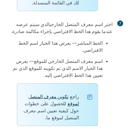
لك في القائمة المنسدلة.
7
اختر اسم معرف المتصل الخارجي
الذي سيتم عرضه
عندما يقوم هذا الخط الافتراضي بإجراء مكالمة صادرة.
الخط المباشر
— يعرض هذا الخيار اسم الخط
الافتراضي.
اسم معرف المتصل الخارجي للموقع
— يعرض
هذا الخيار الاسم الذي تم تكوينه للموقع الذي تم
تعيين هذا الخط الافتراضي إليه.
راجع
تكوين معرف المتصل
لموقع
للحصول على خطوات
حول كيفية تعيين اسم معرف
المتصل لموقع ما.