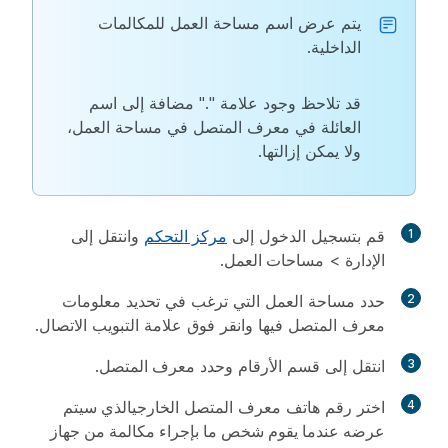
يتم عرض اسم مساحة العمل للمكالمات
الداخلية.
قد تلاحظ وجود علامة "." مضافة إلى اسم
العائلة في معرف المتصل في مساحة العمل،
ولا يمكن إزالتها.
1
قم بتسجيل الدخول إلى
مركز التحكم
وانتقل إلى
الإدارة
>
مساحات العمل
.
2
حدد مساحة العمل التي ترغب في تحديد معلومات
معرف المتصل فيها وانقر فوق علامة التبويب
الاتصال
.
3
انتقل إلى قسم
الأرقام
وحدد
معرف المتصل
.
4
اختر رقم هاتف معرف المتصل الخارجي
الذي سيتم
عرضه عندما يقوم شخص ما بإجراء مكالمة من جهاز