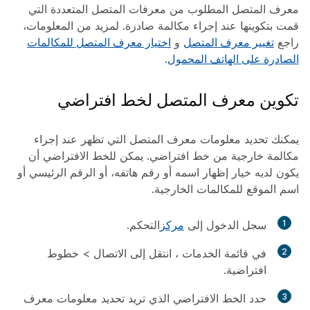
معرف المتصل المطلوب من معرفات المتصل المتعددة التي
قمت بتكوينها عند إجراء مكالمة صادرة. لمزيد من المعلومات،
راجع
تغيير معرف المتصل
و
اختيار معرف المتصل للمكالمات
الصادرة على الهاتف المحمول
.
تكوين معرف المتصل لخط افتراضي
يمكنك تحديد معلومات معرف المتصل التي تظهر عند إجراء
مكالمة خارجية من خط افتراضي. يمكن للخط الافتراضي أن
يكون لديه خيار إظهار اسمه أو رقم هاتفه، أو الرقم الرئيسي أو
اسم الموقع للمكالمات الخارجية.
1
سجل الدخول إلى
مركز
التحكم.
2
في قائمة
الخدمات
، انتقل إلى
الاتصال
>
خطوط
افتراضية
.
3
حدد الخط الافتراضي الذي تريد تحديد معلومات معرف