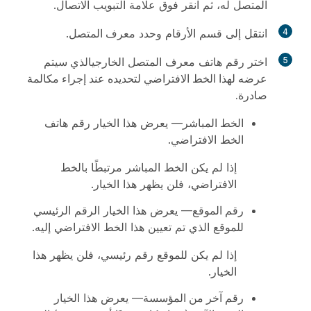
المتصل له، ثم انقر فوق علامة التبويب
الاتصال
.
4
انتقل إلى قسم
الأرقام
وحدد
معرف المتصل
.
5
اختر رقم هاتف معرف المتصل الخارجي
الذي سيتم
عرضه لهذا الخط الافتراضي لتحديده عند إجراء مكالمة
صادرة.
الخط المباشر
— يعرض هذا الخيار رقم هاتف
الخط الافتراضي.
إذا لم يكن الخط المباشر مرتبطًا بالخط
الافتراضي، فلن يظهر هذا الخيار.
رقم الموقع
— يعرض هذا الخيار الرقم الرئيسي
للموقع الذي تم تعيين هذا الخط الافتراضي إليه.
إذا لم يكن للموقع رقم رئيسي، فلن يظهر هذا
الخيار.
رقم آخر من المؤسسة
— يعرض هذا الخيار