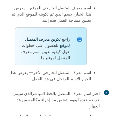
اسم معرف المتصل الخارجي للموقع
— يعرض
هذا الخيار الاسم الذي تم تكوينه للموقع الذي تم
تعيين مساحة العمل هذه إليه.
راجع
تكوين معرف المتصل
لموقع
للحصول على خطوات
حول كيفية تعيين اسم معرف
المتصل لموقع ما.
اسم معرف المتصل الخارجي الآخر
— يعرض هذا
الخيار الاسم المدخل في هذا الحقل.
6
اختر اسم معرف المتصل بالخط المباشر
الذي سيتم
عرضه عندما يقوم شخص ما بإجراء مكالمة من هذا
الجهاز.