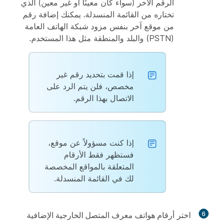
الرقم الآخر (سواء كان معينًا أو غير معين) الذي
تختاره من القائمة المنسدلة. يمكنك إضافة رقم
من موقع آخر بنفس مزود شبكة الهاتف العامة
(PSTN) والبلد والمنطقة مثل هذا المستخدم.
إذا قمت بتحديد رقم غير
مخصص، فلن يتم الرد على
الاتصال بهذا الرقم.
إذا كنت مسؤولاً عن موقع،
فستظهر فقط الأرقام
المتعلقة بالمواقع المخصصة
لك في القائمة المنسدلة.
6
اختر
أرقام هواتف معرف المتصل الخارجية الإضافية