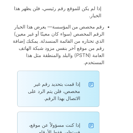
إذا لم يكن للموقع رقم رئيسي، فلن يظهر هذا
الخيار.
رقم مخصص من المؤسسة
— يعرض هذا الخيار
الرقم المخصص (سواء كان معينًا أو غير معين)
الذي تختاره من القائمة المنسدلة. يمكنك إضافة
رقم من موقع آخر بنفس مزود شبكة الهاتف
العامة (PSTN) والبلد والمنطقة مثل هذا
المستخدم.
إذا قمت بتحديد رقم غير
مخصص، فلن يتم الرد على
الاتصال بهذا الرقم.
إذا كنت مسؤولاً عن موقع،
فستظهر فقط الأرقام