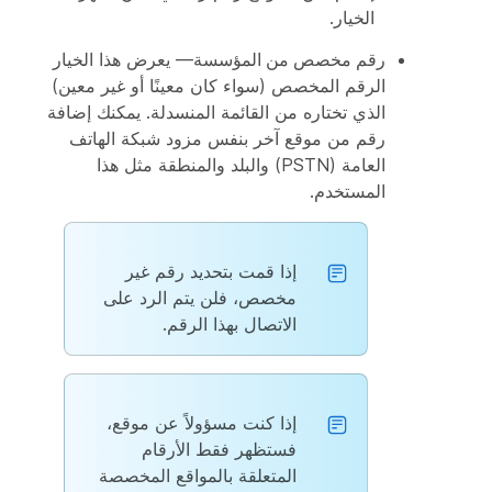
الخيار.
رقم مخصص من المؤسسة
— يعرض هذا الخيار
الرقم المخصص (سواء كان معينًا أو غير معين)
الذي تختاره من القائمة المنسدلة. يمكنك إضافة
رقم من موقع آخر بنفس مزود شبكة الهاتف
العامة (PSTN) والبلد والمنطقة مثل هذا
المستخدم.
إذا قمت بتحديد رقم غير
مخصص، فلن يتم الرد على
الاتصال بهذا الرقم.
إذا كنت مسؤولاً عن موقع،
فستظهر فقط الأرقام
المتعلقة بالمواقع المخصصة