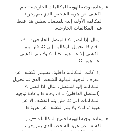
إعادة توجيه الهوية للمكالمات الخارجية
—يتم
الكشف عن هوية الشخص الذي يتم إجراء
المكالمة الأولية إليه للمتصل. ينطبق هذا فقط
على المكالمات الخارجية.
مثال: إذا اتصل A (المتصل الخارجي) بـ B،
وقام B بتحويل المكالمة إلى C، فلن يتم
الكشف إلا عن هوية B لـ A ولا يتم الكشف
عن هوية C.
إذا كانت المكالمة داخلية، فسيتم الكشف عن
معرف الوجهة النهائية للشخص الذي تم تحويل
المكالمة إليه للمتصل. مثال: إذا اتصل A
(المتصل الداخلي) بـ B، وقام B بإعادة توجيه
المكالمات إلى C، فلن يتم الكشف إلا عن
هوية C لـ A ولا يتم الكشف عن هوية B.
إعادة توجيه الهوية لجميع المكالمات
—يتم
الكشف عن هوية الشخص الذي يتم إجراء