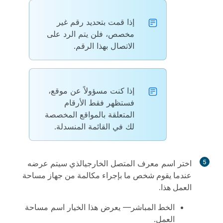
إذا قمت بتحديد رقم غير
مخصص، فلن يتم الرد على
الاتصال بهذا الرقم.
إذا كنت مسؤولاً عن موقع،
فستظهر فقط الأرقام
المتعلقة بالمواقع المخصصة
لك في القائمة المنسدلة.
5
اختر اسم معرف المتصل الخارجي
الذي سيتم عرضه
عندما يقوم شخص ما بإجراء مكالمة من جهاز مساحة
العمل هذا.
الخط المباشر
— يعرض هذا الخيار اسم مساحة
العمل.