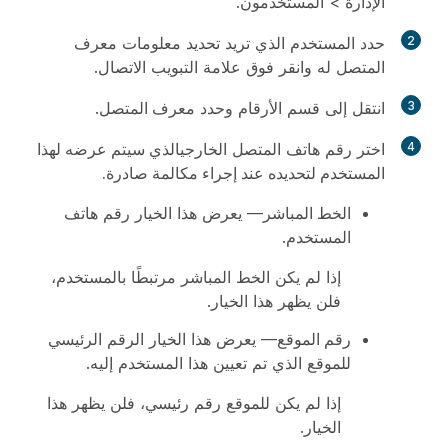
الإدارة
>
المستخدمون
.
2
حدد المستخدم الذي تريد تحديد معلومات معرف
المتصل له وانقر فوق علامة التبويب
الاتصال
.
3
انتقل إلى قسم
الأرقام
وحدد
معرف المتصل
.
4
اختر رقم هاتف المتصل الخارجي
الذي سيتم عرضه لهذا
المستخدم لتحديده عند إجراء مكالمة صادرة.
الخط المباشر
— يعرض هذا الخيار رقم هاتف
المستخدم.
إذا لم يكن الخط المباشر مرتبطًا بالمستخدم،
فلن يظهر هذا الخيار.
رقم الموقع
— يعرض هذا الخيار الرقم الرئيسي
للموقع الذي تم تعيين هذا المستخدم إليه.
إذا لم يكن للموقع رقم رئيسي، فلن يظهر هذا
الخيار.