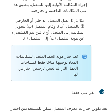
إجراء المكالمة الأولية إليها للمتصل. ينطبق هذا
على المكالمات الداخلية والخارجية.
مثال: إذا اتصل المتصل الداخلي أو الخارجي
(أ) بالمتصل (ب)، وقام المتصل (ب) بتحويل
المكالمة إلى المتصل (ج)، فلن يتم الكشف إلا
عن هوية المتصل (ب) إلى المتصل (أ).
يُعد خيار
هوية الخط المتصل للمكالمات
المعاد توجيهها
متاحًا فقط لمساحات
العمل التي تم تعيين ترخيص احترافي
لها.
10
انقر على
حفظ
.
بعد تكوين خيارات معرف المتصل، يمكن للمستخدمين اختيار