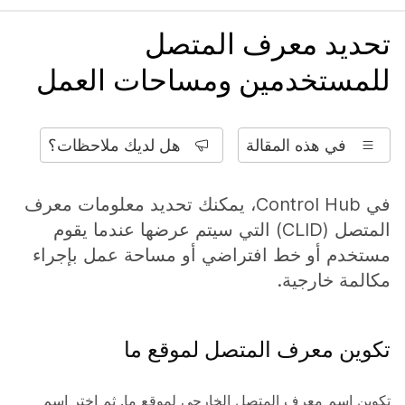
تحديد معرف المتصل
للمستخدمين ومساحات العمل
في هذه المقالة
هل لديك ملاحظات؟
في Control Hub، يمكنك تحديد معلومات معرف
المتصل (CLID) التي سيتم عرضها عندما يقوم
مستخدم أو خط افتراضي أو مساحة عمل بإجراء
مكالمة خارجية.
تكوين معرف المتصل لموقع ما
تكوين اسم معرف المتصل الخارجي لموقع ما. ثم اختر اسم