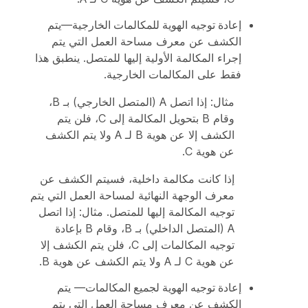
إعادة توجيه الهوية للمكالمات الخارجية
—يتم
الكشف عن معرف مساحة العمل التي يتم
إجراء المكالمة الأولية إليها للمتصل. ينطبق هذا
فقط على المكالمات الخارجية.
مثال: إذا اتصل A (المتصل الخارجي) بـ B،
وقام B بتحويل المكالمة إلى C، فلن يتم
الكشف إلا عن هوية B لـ A ولا يتم الكشف
عن هوية C.
إذا كانت مكالمة داخلية، فسيتم الكشف عن
معرف الوجهة النهائية لمساحة العمل التي يتم
توجيه المكالمة إليها للمتصل. مثال: إذا اتصل
A (المتصل الداخلي) بـ B، وقام B بإعادة
توجيه المكالمات إلى C، فلن يتم الكشف إلا
عن هوية C لـ A ولا يتم الكشف عن هوية B.
إعادة توجيه الهوية لجميع المكالمات
— يتم
الكشف عن معرف مساحة العمل التي يتم