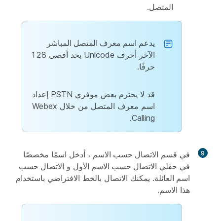
المتصل.
يدعم اسم معرف المتصل المباشر
الآخر
أحرف Unicode بحد أقصى 128
حرفًا.
قد لا يحترم بعض موفري PSTN إعداد
اسم معرف المتصل من خلال Webex
Calling.
9
في قسم
الاتصال حسب الاسم
، أدخل اسمًا مخصصًا
في حقلي
الاتصال حسب الاسم الأول
و
الاتصال حسب
اسم العائلة
. يمكنك الاتصال بالخط الافتراضي باستخدام
هذا الاسم.