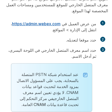
معرف المتصل الخارجي للموقع للمستخدمين ومساحات العمل
المخصصة لهذا الموقع.
1
من عرض العميل في
https://admin.webex.com
،
انتقل إلى
الإدارة
>
المواقع
.
2
حدد موقعا لتعديله.
3
حدد
اسم
معرف المتصل الخارجي في اللوحة اليسرى،
ثم أدخل الاسم.
عند استخدام شبكة PSTN المتصلة
بالسحابة، يجب على المسؤول الاتصال
بمزود الخدمة لتحديث قواعد بيانات
CNAM. لا يؤدي تعيين اسم معرف
المتصل الخارجي
في مركز التحكم إلى
تحديث قاعدة بيانات CNAM العامة.