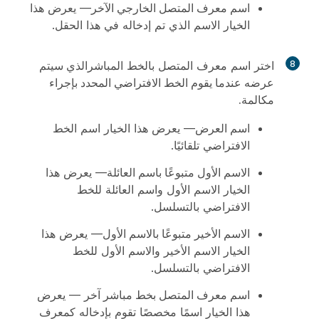
اسم معرف المتصل الخارجي الآخر
— يعرض هذا
الخيار الاسم الذي تم إدخاله في هذا الحقل.
8
اختر اسم معرف المتصل بالخط المباشر
الذي سيتم
عرضه عندما يقوم الخط الافتراضي المحدد بإجراء
مكالمة.
اسم العرض
— يعرض هذا الخيار اسم الخط
الافتراضي تلقائيًا.
الاسم الأول متبوعًا باسم العائلة
— يعرض هذا
الخيار الاسم الأول واسم العائلة للخط
الافتراضي بالتسلسل.
الاسم الأخير متبوعًا بالاسم الأول
— يعرض هذا
الخيار الاسم الأخير والاسم الأول للخط
الافتراضي بالتسلسل.
اسم معرف المتصل بخط مباشر آخر
— يعرض
هذا الخيار اسمًا مخصصًا تقوم بإدخاله كمعرف