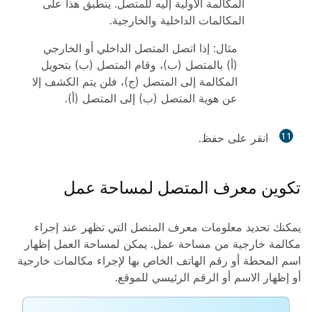
المكالمة الأولية إليه للمتصل. ينطبق هذا على
المكالمات الداخلية والخارجية.
مثال: إذا اتصل المتصل الداخلي أو الخارجي
(أ) بالمتصل (ب)، وقام المتصل (ب) بتحويل
المكالمة إلى المتصل (ج)، فلن يتم الكشف إلا
عن هوية المتصل (ب) إلى المتصل (أ).
11
انقر على
حفظ
.
تكوين معرف المتصل لمساحة عمل
يمكنك تحديد معلومات معرف المتصل التي تظهر عند إجراء
مكالمة خارجية من مساحة عمل. يمكن لمساحة العمل إظهار
اسم المحطة أو رقم الهاتف الخاص بها لإجراء مكالمات خارجية
أو إظهار الاسم أو الرقم الرئيسي للموقع.