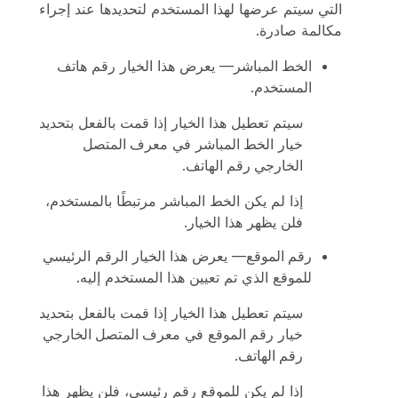
التي سيتم عرضها لهذا المستخدم لتحديدها عند إجراء
مكالمة صادرة.
الخط المباشر
— يعرض هذا الخيار رقم هاتف
المستخدم.
سيتم تعطيل هذا الخيار إذا قمت بالفعل بتحديد
خيار
الخط المباشر
في
معرف المتصل
الخارجي رقم الهاتف
.
إذا لم يكن الخط المباشر مرتبطًا بالمستخدم،
فلن يظهر هذا الخيار.
رقم الموقع
— يعرض هذا الخيار الرقم الرئيسي
للموقع الذي تم تعيين هذا المستخدم إليه.
سيتم تعطيل هذا الخيار إذا قمت بالفعل بتحديد
خيار
رقم الموقع
في
معرف المتصل الخارجي
رقم الهاتف
.
إذا لم يكن للموقع رقم رئيسي، فلن يظهر هذا