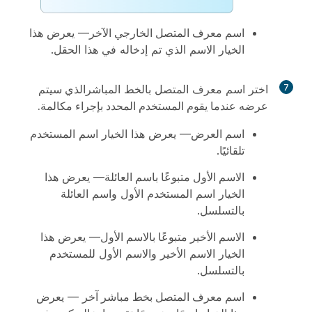
اسم معرف المتصل الخارجي الآخر
— يعرض هذا
الخيار الاسم الذي تم إدخاله في هذا الحقل.
7
اختر اسم معرف المتصل بالخط المباشر
الذي سيتم
عرضه عندما يقوم المستخدم المحدد بإجراء مكالمة.
اسم العرض
— يعرض هذا الخيار اسم المستخدم
تلقائيًا.
الاسم الأول متبوعًا باسم العائلة
— يعرض هذا
الخيار اسم المستخدم الأول واسم العائلة
بالتسلسل.
الاسم الأخير متبوعًا بالاسم الأول
— يعرض هذا
الخيار الاسم الأخير والاسم الأول للمستخدم
بالتسلسل.
اسم معرف المتصل بخط مباشر آخر
— يعرض