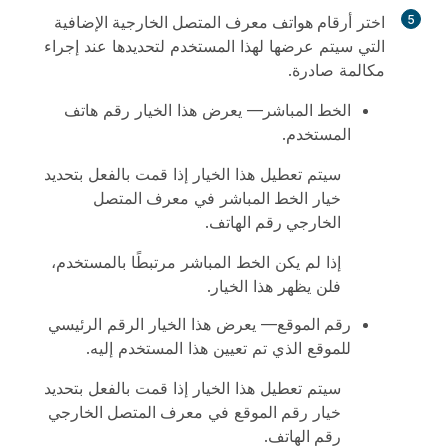
5
اختر
أرقام هواتف معرف المتصل الخارجية الإضافية
التي سيتم عرضها لهذا المستخدم لتحديدها عند إجراء
مكالمة صادرة.
الخط المباشر
— يعرض هذا الخيار رقم هاتف
المستخدم.
سيتم تعطيل هذا الخيار إذا قمت بالفعل بتحديد
خيار
الخط المباشر
في
معرف المتصل
الخارجي رقم الهاتف
.
إذا لم يكن الخط المباشر مرتبطًا بالمستخدم،
فلن يظهر هذا الخيار.
رقم الموقع
— يعرض هذا الخيار الرقم الرئيسي
للموقع الذي تم تعيين هذا المستخدم إليه.
سيتم تعطيل هذا الخيار إذا قمت بالفعل بتحديد
خيار
رقم الموقع
في
معرف المتصل الخارجي
رقم الهاتف
.