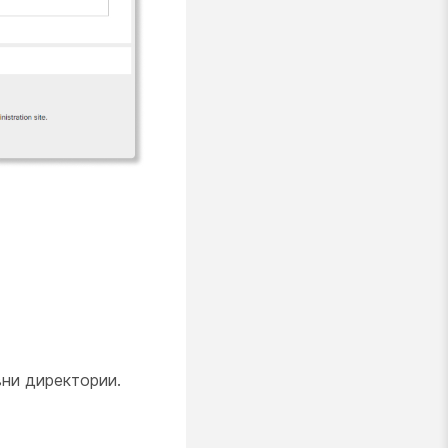
вни директории.