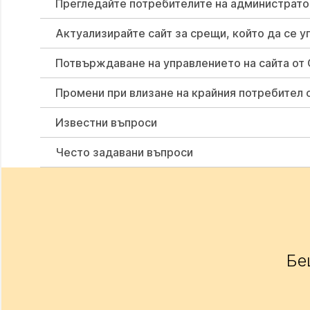
Прегледайте потребителите на администратора
Актуализирайте сайт за срещи, който да се уп
Потвърждаване на управлението на сайта от 
Промени при влизане на крайния потребител с
Известни въпроси
Често задавани въпроси
Бе