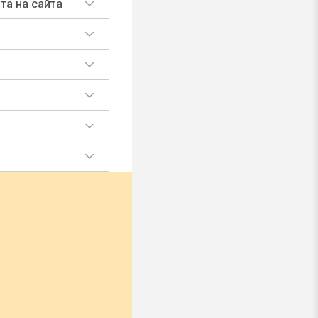
та на сайта