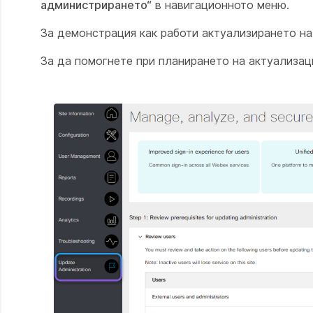
администрирането“
в навигационното меню.
За демонстрация как работи актуализирането на
За да помогнете при планирането на актуализац