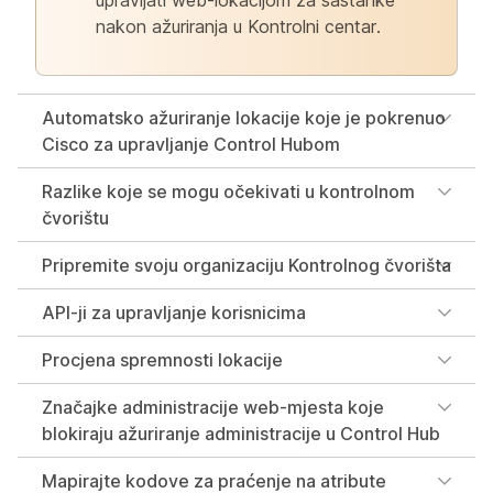
upravljati web-lokacijom za sastanke
nakon ažuriranja u Kontrolni centar.
Automatsko ažuriranje lokacije koje je pokrenuo
Cisco za upravljanje Control Hubom
Razlike koje se mogu očekivati u kontrolnom
čvorištu
Pripremite svoju organizaciju Kontrolnog čvorišta
API-ji za upravljanje korisnicima
Procjena spremnosti lokacije
Značajke administracije web-mjesta koje
blokiraju ažuriranje administracije u Control Hub
Mapirajte kodove za praćenje na atribute