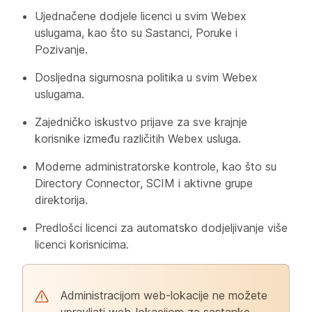
Ujednačene dodjele licenci u svim Webex
uslugama, kao što su Sastanci, Poruke i
Pozivanje.
Dosljedna sigurnosna politika u svim Webex
uslugama.
Zajedničko iskustvo prijave za sve krajnje
korisnike između različitih Webex usluga.
Moderne administratorske kontrole, kao što su
Directory Connector, SCIM i aktivne grupe
direktorija.
Predlošci licenci za automatsko dodjeljivanje više
licenci korisnicima.
Administracijom web-lokacije ne možete