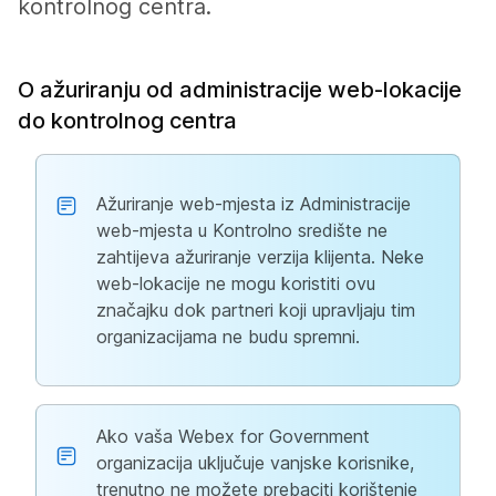
kontrolnog centra.
O ažuriranju od administracije web-lokacije
do kontrolnog centra
Ažuriranje web-mjesta iz Administracije
web-mjesta u Kontrolno središte ne
zahtijeva ažuriranje verzija klijenta. Neke
web-lokacije ne mogu koristiti ovu
značajku dok partneri koji upravljaju tim
organizacijama ne budu spremni.
Ako vaša Webex for Government
organizacija uključuje vanjske korisnike,
trenutno ne možete prebaciti korištenje