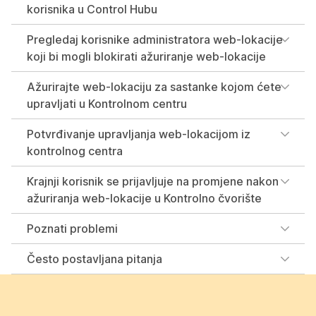
korisnika u Control Hubu
Pregledaj korisnike administratora web-lokacije
koji bi mogli blokirati ažuriranje web-lokacije
Ažurirajte web-lokaciju za sastanke kojom ćete
upravljati u Kontrolnom centru
Potvrđivanje upravljanja web-lokacijom iz
kontrolnog centra
Krajnji korisnik se prijavljuje na promjene nakon
ažuriranja web-lokacije u Kontrolno čvorište
Poznati problemi
Često postavljana pitanja