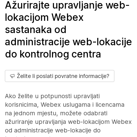
Ažurirajte upravljanje web-
lokacijom Webex
sastanaka od
administracije web-lokacije
do kontrolnog centra
Želite li poslati povratne informacije?
Ako želite u potpunosti upravljati
korisnicima, Webex uslugama i licencama
na jednom mjestu, možete odabrati
ažuriranje upravljanja web-lokacijom Webex
od administracije web-lokacije do