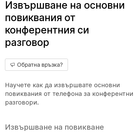
Извършване на основни
повиквания от
конферентния си
разговор
Обратна връзка?
Научете как да извършвате основни
повиквания от телефона за конферентни
разговори.
Извършване на повикване