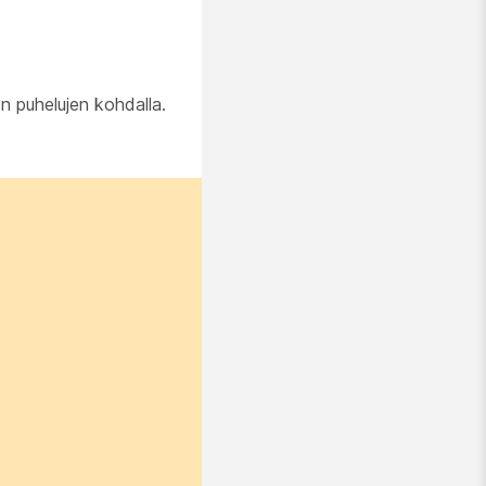
n puhelujen kohdalla.