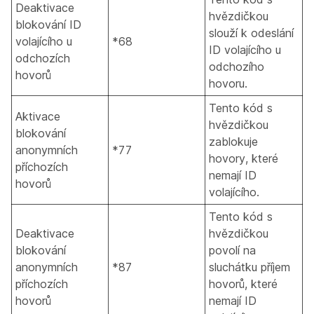
Deaktivace
hvězdičkou
blokování ID
slouží k odeslání
volajícího u
*68
ID volajícího u
odchozích
odchozího
hovorů
hovoru.
Tento kód s
Aktivace
hvězdičkou
blokování
zablokuje
anonymních
*77
hovory, které
příchozích
nemají ID
hovorů
volajícího.
Tento kód s
Deaktivace
hvězdičkou
blokování
povolí na
anonymních
*87
sluchátku příjem
příchozích
hovorů, které
hovorů
nemají ID