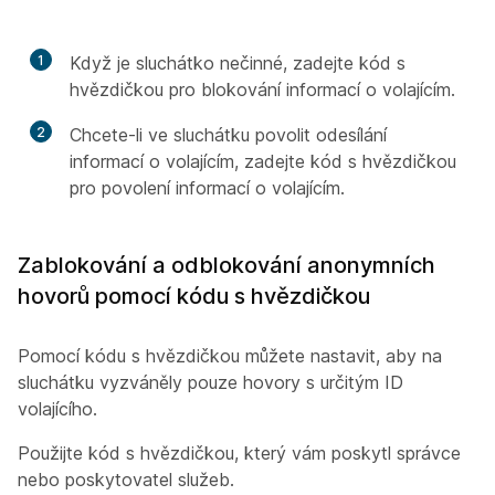
1
Když je sluchátko nečinné, zadejte kód s
hvězdičkou pro blokování informací o volajícím.
2
Chcete-li ve sluchátku povolit odesílání
informací o volajícím, zadejte kód s hvězdičkou
pro povolení informací o volajícím.
Zablokování a odblokování anonymních
hovorů pomocí kódu s hvězdičkou
Pomocí kódu s hvězdičkou můžete nastavit, aby na
sluchátku vyzváněly pouze hovory s určitým ID
volajícího.
Použijte kód s hvězdičkou, který vám poskytl správce
nebo poskytovatel služeb.