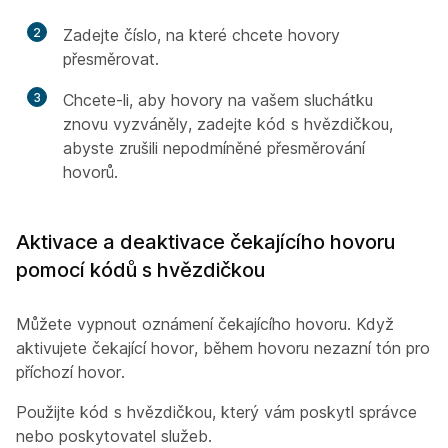
2
Zadejte číslo, na které chcete hovory
přesměrovat.
3
Chcete-li, aby hovory na vašem sluchátku
znovu vyzváněly, zadejte kód s hvězdičkou,
abyste zrušili nepodmíněné přesměrování
hovorů.
Aktivace a deaktivace čekajícího hovoru
pomocí kódů s hvězdičkou
Můžete vypnout oznámení čekajícího hovoru. Když
aktivujete čekající hovor, během hovoru nezazní tón pro
příchozí hovor.
Použijte kód s hvězdičkou, který vám poskytl správce
nebo poskytovatel služeb.