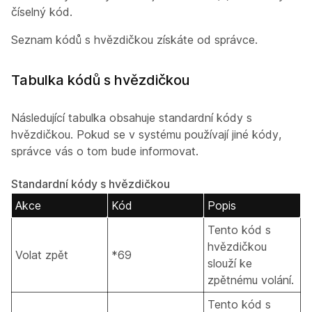
číselný kód.
Seznam kódů s hvězdičkou získáte od správce.
Tabulka kódů s hvězdičkou
Následující tabulka obsahuje standardní kódy s
hvězdičkou. Pokud se v systému používají jiné kódy,
správce vás o tom bude informovat.
Standardní kódy s hvězdičkou
Akce
Kód
Popis
Tento kód s
hvězdičkou
Volat zpět
*69
slouží ke
zpětnému volání.
Tento kód s