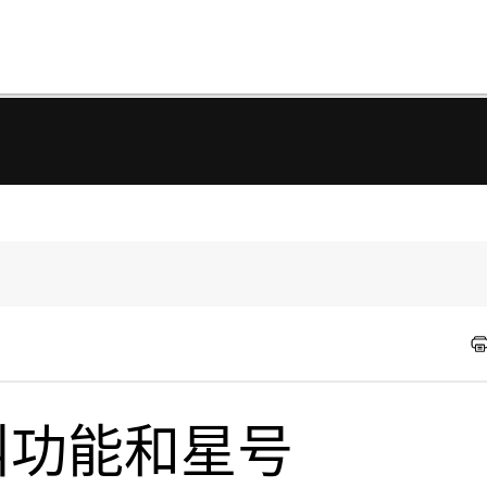
叫功能和星号