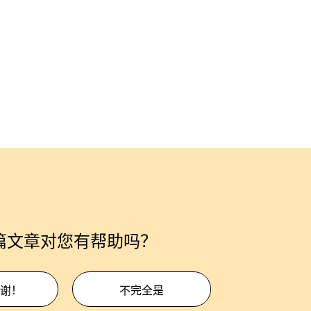
篇文章对您有帮助吗？
谢！
不完全是