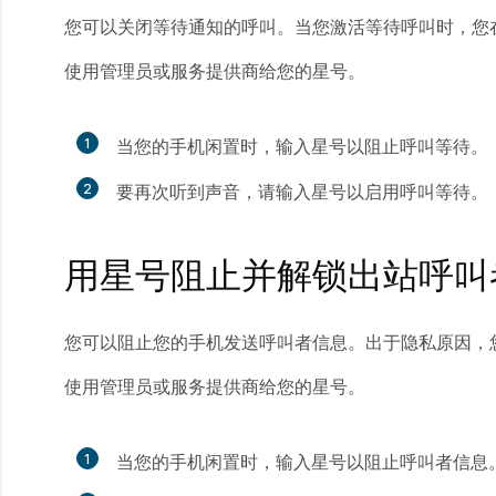
您可以关闭等待通知的呼叫。当您激活等待呼叫时，您
使用管理员或服务提供商给您的星号。
1
当您的手机闲置时，输入星号以阻止呼叫等待。
2
要再次听到声音，请输入星号以启用呼叫等待。
用星号阻止并解锁出站呼叫
您可以阻止您的手机发送呼叫者信息。出于隐私原因，
使用管理员或服务提供商给您的星号。
1
当您的手机闲置时，输入星号以阻止呼叫者信息