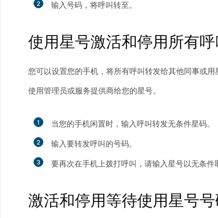
2
输入号码，将呼叫转至。
使用星号激活和停用所有呼
您可以设置您的手机，将所有呼叫转发给其他同事或用
使用管理员或服务提供商给您的星号。
1
当您的手机闲置时，输入呼叫转发无条件星码。
2
输入要转发呼叫的号码。
3
要再次在手机上拨打呼叫，请输入星号以无条件
激活和停用等待使用星号号