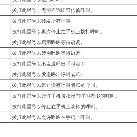
8
拨打此星号，无需咨询即可传输呼叫。
2
拨打此星号以转发所有呼叫。
3
拨打此星号以再次停止在手机上拨打呼叫。
6
拨打此星号以启用呼叫等待语调。
7
拨打此星号以禁用呼叫等待语调。
7
拨打此星号以不发送呼出呼叫者ID。
8
拨打此星号以发送呼出呼叫者ID。
7
拨打此星号以阻止没有呼叫者ID的呼叫。
7
拨打此星号以允许手机接收没有呼叫者ID的呼叫。
8
拨打此星号以停止在手机上响铃的呼叫。
9
拨打此星号以允许呼叫在手机上呼叫。