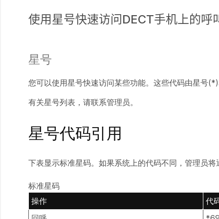
使用星号快速访问DECT手机上的呼
星号
您可以使用星号快速访问某些功能。这些代码由星号(*
有关星号列表，请联系管理员。
星号代码引用
下表显示标准星码。如果系统上的代码不同，管理员将
标准星码
操作
代
回呼
*6