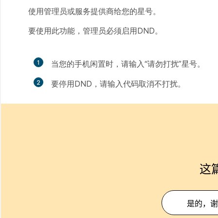
使用管理员或服务提供商给您的星号。
要使用此功能，管理员必须启用DND。
1
当您的手机闲置时，请输入“请勿打扰”星号。
2
要停用DND，请输入代码取消不打扰。
这
是的，谢