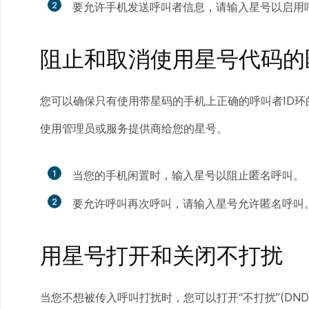
2
要允许手机发送呼叫者信息，请输入星号以启用
阻止和取消使用星号代码的
您可以确保只有使用带星码的手机上正确的呼叫者ID环
使用管理员或服务提供商给您的星号。
1
当您的手机闲置时，输入星号以阻止匿名呼叫。
2
要允许呼叫再次呼叫，请输入星号允许匿名呼叫
用星号打开和关闭不打扰
当您不想被传入呼叫打扰时，您可以打开“不打扰”(DN