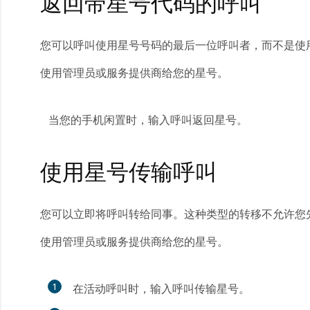
返回带星号代码的呼叫
您可以呼叫使用星号号码的最后一位呼叫者，而不是使
使用管理员或服务提供商给您的星号。
当您的手机闲置时，输入呼叫返回星号。
使用星号传输呼叫
您可以立即将呼叫转给同事。这种类型的转移不允许您
使用管理员或服务提供商给您的星号。
1
在活动呼叫时，输入呼叫传输星号。