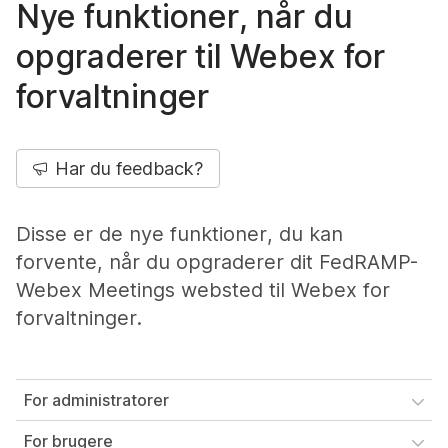
Nye funktioner, når du
opgraderer til Webex for
forvaltninger
Har du feedback?
Disse er de nye funktioner, du kan
forvente, når du opgraderer dit FedRAMP-
Webex Meetings websted til Webex for
forvaltninger.
For administratorer
For brugere