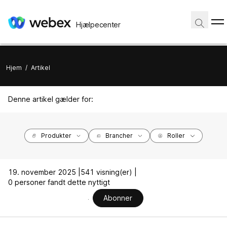
Hjælpecenter
Hjem
/
Artikel
Denne artikel gælder for:
Produkter
Brancher
Roller
19. november 2025 |
541 visning(er) |
0 personer fandt dette nyttigt
Abonner