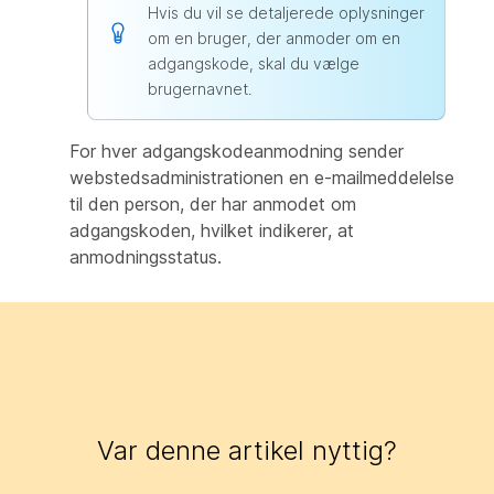
Hvis du vil se detaljerede oplysninger
om en bruger, der anmoder om en
adgangskode, skal du vælge
brugernavnet.
For hver adgangskodeanmodning sender
webstedsadministrationen en e-mailmeddelelse
til den person, der har anmodet om
adgangskoden, hvilket indikerer, at
anmodningsstatus.
Var denne artikel nyttig?