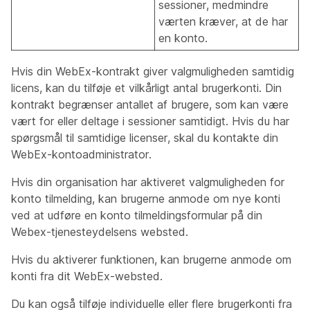
sessioner, medmindre
værten kræver, at de har
en konto.
Hvis din WebEx-kontrakt giver valgmuligheden samtidig
licens, kan du tilføje et vilkårligt antal brugerkonti. Din
kontrakt begrænser antallet af brugere, som kan være
vært for eller deltage i sessioner samtidigt. Hvis du har
spørgsmål til samtidige licenser, skal du kontakte din
WebEx-kontoadministrator.
Hvis din organisation har aktiveret valgmuligheden for
konto tilmelding, kan brugerne anmode om nye konti
ved at udføre en konto tilmeldingsformular på din
Webex-tjenesteydelsens websted.
Hvis du aktiverer funktionen, kan brugerne anmode om
konti fra dit WebEx-websted.
Du kan også tilføje individuelle eller flere brugerkonti fra