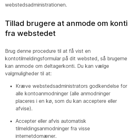
webstedsadministrationen.
Tillad brugere at anmode om konti
fra webstedet
Brug denne procedure til at få vist en
kontotilmeldingsformular på dit websted, så brugerne
kan anmode om deltagerkonti. Du kan vælge
valgmuligheder til at:
Kræve webstedsadministrators godkendelse for
alle kontoanmodninger (alle anmodninger
placeres i en kø, som du kan acceptere eller
afvise).
Accepter eller afvis automatisk
tilmeldingsanmodninger fra visse
internetdomæner.