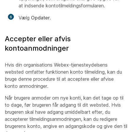
at indsende kontotilmeldingsformularen.
6
Vælg
Opdater
.
Accepter eller afvis
kontoanmodninger
Hvis din organisations Webex-tjenesteydelsens
websted omfatter funktionen konto tilmelding, kan du
bruge denne procedure til at acceptere eller afvise
konto anmodninger.
Når brugere anmoder om nye konti, kan det tage op til
to dage, før brugeren får adgang til dit websted. Hvis
brugeren skal have adgang umiddelbart efter, du
accepterer tilmeldingsanmodningen, kan du redigere
brugerens konto, angive en adgangskode og give den til