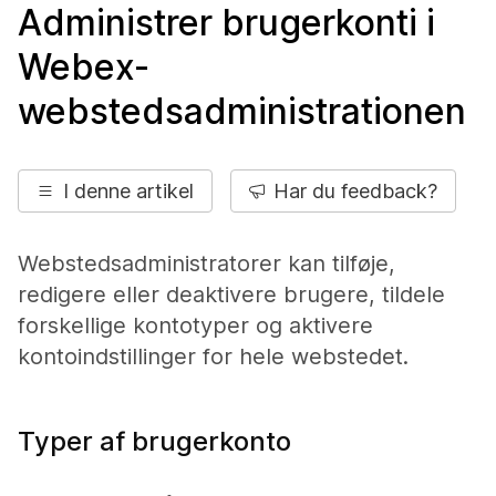
Administrer brugerkonti i
Webex-
webstedsadministrationen
I denne artikel
Har du feedback?
Webstedsadministratorer kan tilføje,
redigere eller deaktivere brugere, tildele
forskellige kontotyper og aktivere
kontoindstillinger for hele webstedet.
Typer af brugerkonto