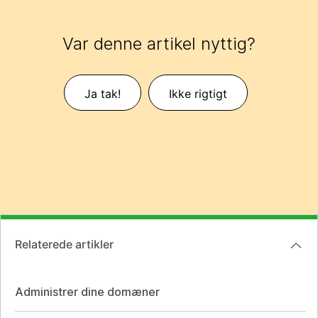
Var denne artikel nyttig?
Ja tak!
Ikke rigtigt
Relaterede artikler
Administrer dine domæner