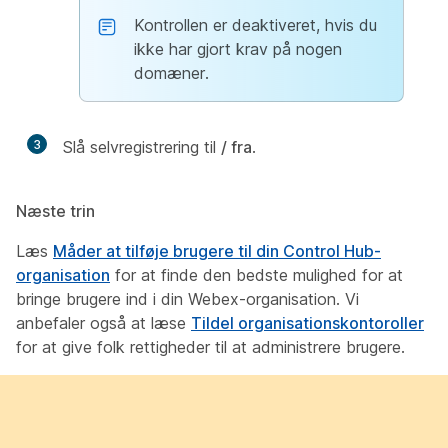
Kontrollen er deaktiveret, hvis du
ikke har gjort krav på nogen
domæner.
3
Slå selvregistrering til
/ fra
.
Næste trin
Læs
Måder at tilføje brugere til din Control Hub-
organisation
for at finde den bedste mulighed for at
bringe brugere ind i din Webex-organisation. Vi
anbefaler også at læse
Tildel organisationskontoroller
for at give folk rettigheder til at administrere brugere.