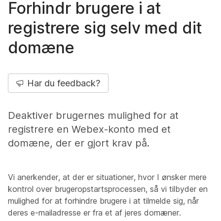
Forhindr brugere i at
registrere sig selv med dit
domæne
Har du feedback?
Deaktiver brugernes mulighed for at
registrere en Webex-konto med et
domæne, der er gjort krav på.
Vi anerkender, at der er situationer, hvor I ønsker mere
kontrol over brugeropstartsprocessen, så vi tilbyder en
mulighed for at forhindre brugere i at tilmelde sig, når
deres e-mailadresse er fra et af jeres domæner.