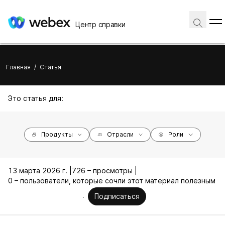
Центр справки
Главная
/
Статья
Это статья для:
Продукты
Отрасли
Роли
13 марта 2026 г. |
726 – просмотры |
0 – пользователи, которые сочли этот материал полезным
Подписаться