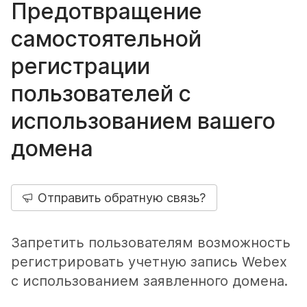
Предотвращение
самостоятельной
регистрации
пользователей с
использованием вашего
домена
Отправить обратную связь?
Запретить пользователям возможность
регистрировать учетную запись Webex
с использованием заявленного домена.