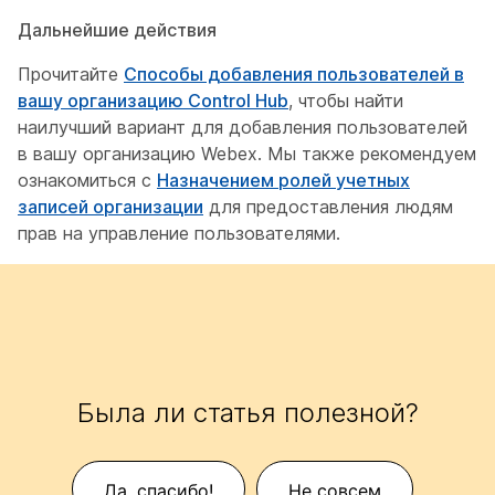
Дальнейшие действия
Прочитайте
Способы добавления пользователей в
вашу организацию Control Hub
, чтобы найти
наилучший вариант для добавления пользователей
в вашу организацию Webex. Мы также рекомендуем
ознакомиться с
Назначением ролей учетных
записей организации
для предоставления людям
прав на управление пользователями.
Была ли статья полезной?
Да, спасибо!
Не совсем