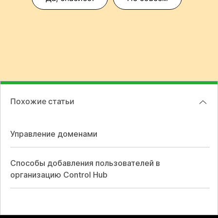
Похожие статьи
Управление доменами
Способы добавления пользователей в
организацию Control Hub