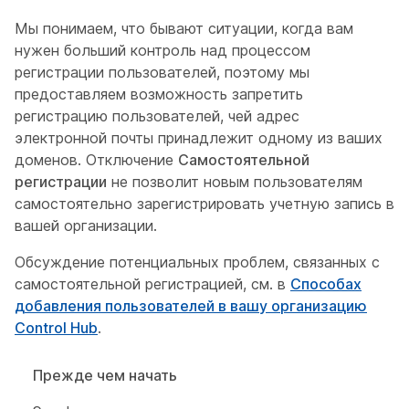
Мы понимаем, что бывают ситуации, когда вам
нужен больший контроль над процессом
регистрации пользователей, поэтому мы
предоставляем возможность запретить
регистрацию пользователей, чей адрес
электронной почты принадлежит одному из ваших
доменов. Отключение
Самостоятельной
регистрации
не позволит новым пользователям
самостоятельно зарегистрировать учетную запись в
вашей организации.
Обсуждение потенциальных проблем, связанных с
самостоятельной регистрацией, см. в
Способах
добавления пользователей в вашу организацию
Control Hub
.
Прежде чем начать