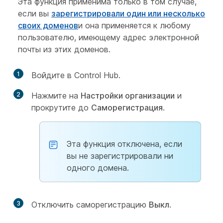
Эта функция применима только в том случае,
если вы
зарегистрировали один или несколько
своих доменов
и она применяется к любому
пользователю, имеющему адрес электронной
почты из этих доменов.
1
Войдите в Control Hub.
2
Нажмите на
Настройки организации
и
прокрутите до
Саморегистрация
.
Эта функция отключена, если
вы не зарегистрировали ни
одного домена.
3
Отключить саморегистрацию
Выкл
.