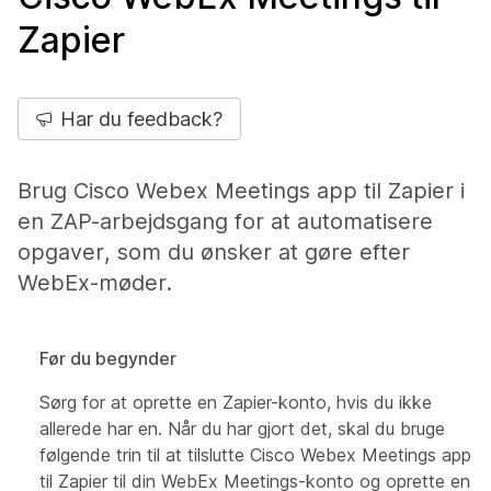
Zapier
Har du feedback?
Brug Cisco Webex Meetings app til Zapier i
en ZAP-arbejdsgang for at automatisere
opgaver, som du ønsker at gøre efter
WebEx-møder.
Før du begynder
Sørg for at oprette en Zapier-konto, hvis du ikke
allerede har en. Når du har gjort det, skal du bruge
følgende trin til at tilslutte Cisco Webex Meetings app
til Zapier til din WebEx Meetings-konto og oprette en