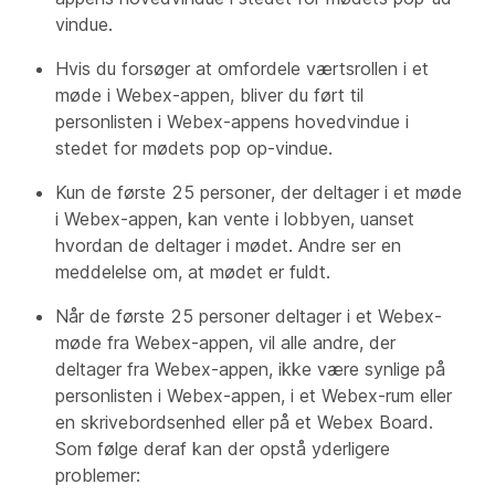
vindue.
Hvis du forsøger at omfordele værtsrollen i et
møde i Webex-appen, bliver du ført til
personlisten i Webex-appens hovedvindue i
stedet for mødets pop op-vindue.
Kun de første 25 personer, der deltager i et møde
i Webex-appen, kan vente i lobbyen, uanset
hvordan de deltager i mødet. Andre ser en
meddelelse om, at mødet er fuldt.
Når de første 25 personer deltager i et Webex-
møde fra Webex-appen, vil alle andre, der
deltager fra Webex-appen, ikke være synlige på
personlisten i Webex-appen, i et Webex-rum eller
en skrivebordsenhed eller på et Webex Board.
Som følge deraf kan der opstå yderligere
problemer: