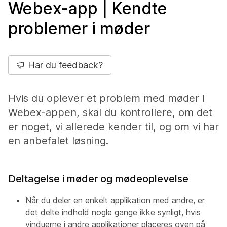
Webex-app | Kendte
problemer i møder
Har du feedback?
Hvis du oplever et problem med møder i
Webex-appen, skal du kontrollere, om det
er noget, vi allerede kender til, og om vi har
en anbefalet løsning.
Deltagelse i møder og mødeoplevelse
Når du deler en enkelt applikation med andre, er
det delte indhold nogle gange ikke synligt, hvis
vinduerne i andre applikationer placeres oven på