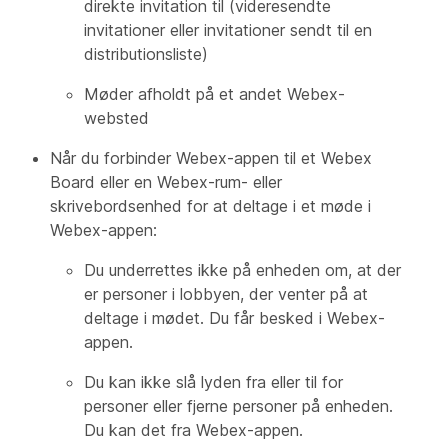
direkte invitation til (videresendte
invitationer eller invitationer sendt til en
distributionsliste)
Møder afholdt på et andet Webex-
websted
Når du forbinder Webex-appen til et Webex
Board eller en Webex-rum- eller
skrivebordsenhed for at deltage i et møde i
Webex-appen:
Du underrettes ikke på enheden om, at der
er personer i lobbyen, der venter på at
deltage i mødet. Du får besked i Webex-
appen.
Du kan ikke slå lyden fra eller til for
personer eller fjerne personer på enheden.
Du kan det fra Webex-appen.