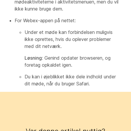
mødeaktiviteterne i aktivitetsmenuen, men du vil
ikke kunne bruge dem.
For Webex-appen på nettet:
Under et møde kan forbindelsen muligvis
ikke oprettes, hvis du oplever problemer
med dit netværk.
Løsning:
Genind opdater browseren, og
foretag opkaldet igen.
Du kan i øjeblikket ikke dele indhold under
dit møde, når du bruger Safari.