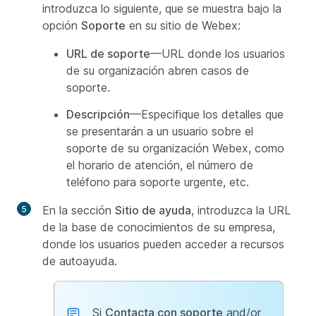
introduzca lo siguiente, que se muestra bajo la
opción
Soporte
en su sitio de Webex:
URL de soporte
—URL donde los usuarios
de su organización abren casos de
soporte.
Descripción
—Especifique los detalles que
se presentarán a un usuario sobre el
soporte de su organización Webex, como
el horario de atención, el número de
teléfono para soporte urgente, etc.
En la sección
Sitio de ayuda
, introduzca la URL
de la base de conocimientos de su empresa,
donde los usuarios pueden acceder a recursos
de autoayuda.
Si
Contacta con soporte
and/or