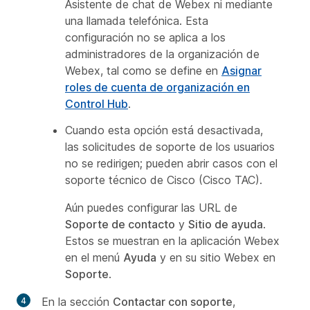
Asistente de chat de Webex ni mediante
una llamada telefónica. Esta
configuración no se aplica a los
administradores de la organización de
Webex, tal como se define en
Asignar
roles de cuenta de organización en
Control Hub
.
Cuando esta opción está desactivada,
las solicitudes de soporte de los usuarios
no se redirigen; pueden abrir casos con el
soporte técnico de Cisco (Cisco TAC).
Aún puedes configurar las URL de
Soporte de contacto
y
Sitio de ayuda
.
Estos se muestran en la aplicación Webex
en el menú
Ayuda
y en su sitio Webex en
Soporte
.
En la sección
Contactar con soporte
,