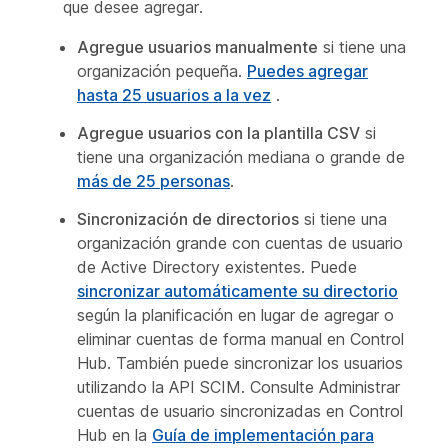
que desee agregar.
Agregue usuarios manualmente
si tiene una
organización pequeña.
Puedes agregar
hasta 25 usuarios a la vez
.
Agregue usuarios con la plantilla CSV
si
tiene una organización mediana o grande de
más de 25 personas
.
Sincronización de directorios
si tiene una
organización grande con cuentas de usuario
de Active Directory existentes. Puede
sincronizar automáticamente su directorio
según la planificación en lugar de agregar o
eliminar cuentas de forma manual en Control
Hub. También puede sincronizar los usuarios
utilizando la API SCIM. Consulte
Administrar
cuentas de usuario sincronizadas en Control
Hub
en la
Guía de implementación para