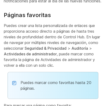
notificaciones para estar al día de las nuevas funciones.
Páginas favoritas
Puedes crear una lista personalizada de enlaces que
proporciona acceso directo a páginas de hasta tres
niveles de profundidad dentro de Control Hub. En lugar
de navegar por múltiples niveles de navegación, como
seleccionar
Seguridad & Privacidad
>
Auditoría
>
Actividades de administrador
, puede marcar como
favorita la página de Actividades de administrador y
volver a ella con un solo clic.
Puedes marcar como favoritas hasta 20
páginas.
Para marcar una página como favorita: