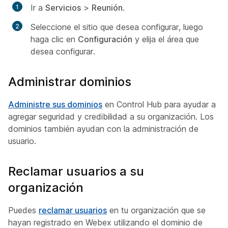
Ir a
Servicios
>
Reunión
.
Seleccione el sitio que desea configurar, luego
haga clic en
Configuración
y elija el área que
desea configurar.
Administrar dominios
Administre sus dominios
en Control Hub para ayudar a
agregar seguridad y credibilidad a su organización. Los
dominios también ayudan con la administración de
usuario.
Reclamar usuarios a su
organización
Puedes
reclamar usuarios
en tu organización que se
hayan registrado en Webex utilizando el dominio de