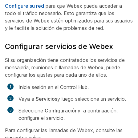
Configure su red
para que Webex pueda acceder a
todo el tráfico necesario. Esto garantiza que los
servicios de Webex estén optimizados para sus usuarios
y le facilita la solución de problemas de red.
Configurar servicios de Webex
Si su organización tiene contratados los servicios de
mensajería, reuniones o llamadas de Webex, puede
configurar los ajustes para cada uno de ellos.
Inicie sesión en el Control Hub.
Vaya a
Servicios
y luego seleccione un servicio.
Seleccione
Configuración
y, a continuación,
configure el servicio.
Para configurar las llamadas de Webex, consulte las
siguientes guías: