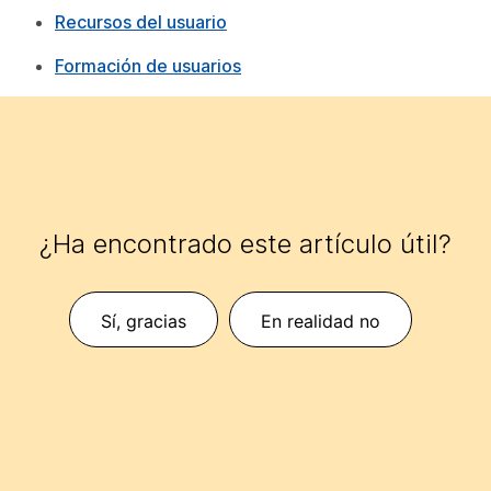
Recursos del usuario
Formación de usuarios
¿Ha encontrado este artículo útil?
Sí, gracias
En realidad no