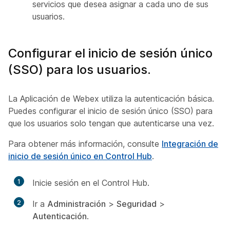
servicios que desea asignar a cada uno de sus
usuarios.
Configurar el inicio de sesión único
(SSO) para los usuarios.
La Aplicación de Webex utiliza la autenticación básica.
Puedes configurar el inicio de sesión único (SSO) para
que los usuarios solo tengan que autenticarse una vez.
Para obtener más información, consulte
Integración de
inicio de sesión único en Control Hub
.
1
Inicie sesión en el Control Hub.
2
Ir a
Administración
>
Seguridad
>
Autenticación
.