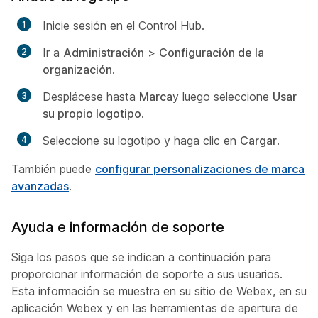
Inicie sesión en el Control Hub.
Ir a
Administración
>
Configuración de la
organización
.
Desplácese hasta
Marca
y luego seleccione
Usar
su propio logotipo
.
Seleccione su logotipo y haga clic en
Cargar
.
También puede
configurar personalizaciones de marca
avanzadas
.
Ayuda e información de soporte
Siga los pasos que se indican a continuación para
proporcionar información de soporte a sus usuarios.
Esta información se muestra en su sitio de Webex, en su
aplicación Webex y en las herramientas de apertura de