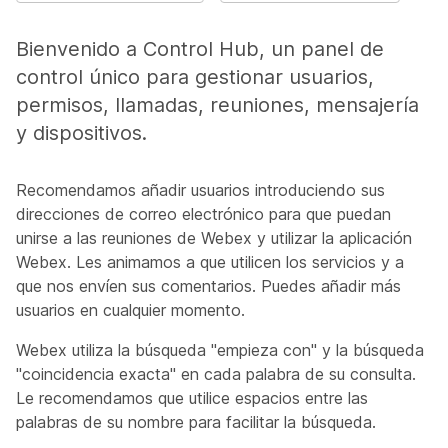
Bienvenido a Control Hub, un panel de
control único para gestionar usuarios,
permisos, llamadas, reuniones, mensajería
y dispositivos.
Recomendamos añadir usuarios introduciendo sus
direcciones de correo electrónico para que puedan
unirse a las reuniones de Webex y utilizar la aplicación
Webex. Les animamos a que utilicen los servicios y a
que nos envíen sus comentarios. Puedes añadir más
usuarios en cualquier momento.
Webex utiliza la búsqueda "empieza con" y la búsqueda
"coincidencia exacta" en cada palabra de su consulta.
Le recomendamos que utilice espacios entre las
palabras de su nombre para facilitar la búsqueda.