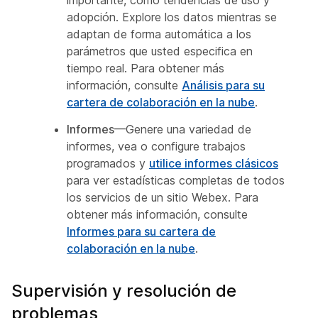
importante, como tendencias de uso y
adopción. Explore los datos mientras se
adaptan de forma automática a los
parámetros que usted especifica en
tiempo real. Para obtener más
información, consulte
Análisis para su
cartera de colaboración en la nube
.
Informes
—Genere una variedad de
informes, vea o configure trabajos
programados y
utilice informes clásicos
para ver estadísticas completas de todos
los servicios de un sitio Webex. Para
obtener más información, consulte
Informes para su cartera de
colaboración en la nube
.
Supervisión y resolución de
problemas