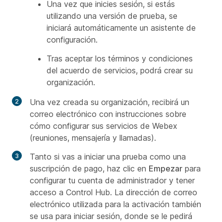
Una vez que inicies sesión, si estás
utilizando una versión de prueba, se
iniciará automáticamente un asistente de
configuración.
Tras aceptar los términos y condiciones
del acuerdo de servicios, podrá crear su
organización.
Una vez creada su organización, recibirá un
correo electrónico con instrucciones sobre
cómo configurar sus servicios de Webex
(reuniones, mensajería y llamadas).
Tanto si vas a iniciar una prueba como una
suscripción de pago, haz clic en
Empezar
para
configurar tu cuenta de administrador y tener
acceso a Control Hub. La dirección de correo
electrónico utilizada para la activación también
se usa para iniciar sesión, donde se le pedirá