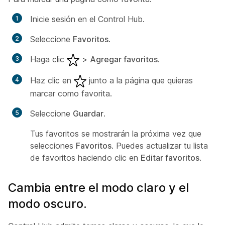
Inicie sesión en el Control Hub.
Seleccione
Favoritos
.
Haga clic
>
Agregar favoritos
.
Haz clic en
junto a la página que quieras
marcar como favorita.
Seleccione
Guardar
.
Tus favoritos se mostrarán la próxima vez que
selecciones
Favoritos
. Puedes actualizar tu lista
de favoritos haciendo clic en
Editar favoritos
.
Cambia entre el modo claro y el
modo oscuro.