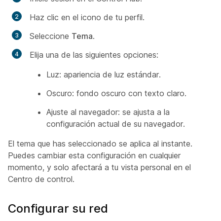
Haz clic en el icono de tu perfil.
Seleccione
Tema
.
Elija una de las siguientes opciones:
Luz: apariencia de luz estándar.
Oscuro: fondo oscuro con texto claro.
Ajuste al navegador: se ajusta a la
configuración actual de su navegador.
El tema que has seleccionado se aplica al instante.
Puedes cambiar esta configuración en cualquier
momento, y solo afectará a tu vista personal en el
Centro de control.
Configurar su red