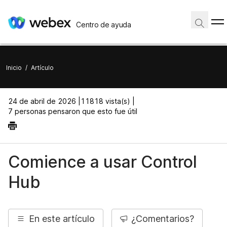
Centro de ayuda
Inicio
/
Artículo
24 de abril de 2026 |
11818 vista(s) |
7 personas pensaron que esto fue útil
Comience a usar Control
Hub
En este artículo
¿Comentarios?