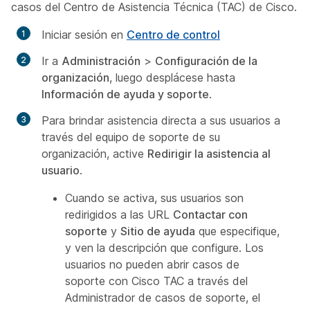
casos del Centro de Asistencia Técnica (TAC) de Cisco.
Iniciar sesión en
Centro de control
Ir a
Administración
>
Configuración de la
organización
, luego desplácese hasta
Información de ayuda y soporte
.
Para brindar asistencia directa a sus usuarios a
través del equipo de soporte de su
organización, active
Redirigir la asistencia al
usuario
.
Cuando se activa, sus usuarios son
redirigidos a las URL
Contactar con
soporte
y
Sitio de ayuda
que especifique,
y ven la descripción que configure. Los
usuarios no pueden abrir casos de
soporte con Cisco TAC a través del
Administrador de casos de soporte, el