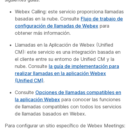
Webex Calling: este servicio proporciona llamadas
basadas en la nube. Consulte
Flujo de trabajo de
configuración de llamadas de Webex
para
obtener más información.
Llamadas en la Aplicación de Webex (Unified
CM): este servicio es una integración basada en
el cliente entre su entorno de Unified CM y la
nube. Consulte
la guía de implementación para
realizar llamadas en la aplicación Webex
(Unified CM)
.
Consulte
Opciones de llamadas compatibles en
la aplicación Webex
para conocer las funciones
de llamadas compatibles con todos los servicios
de llamadas basados en Webex.
Para configurar un sitio específico de Webex Meetings: