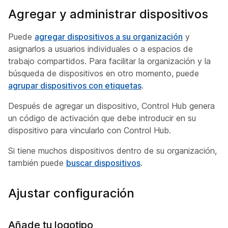
Agregar y administrar dispositivos
Puede
agregar dispositivos a su organización
y
asignarlos a usuarios individuales o a espacios de
trabajo compartidos. Para facilitar la organización y la
búsqueda de dispositivos en otro momento, puede
agrupar dispositivos con etiquetas
.
Después de agregar un dispositivo, Control Hub genera
un código de activación que debe introducir en su
dispositivo para vincularlo con Control Hub.
Si tiene muchos dispositivos dentro de su organización,
también puede
buscar dispositivos
.
Ajustar configuración
Añade tu logotipo