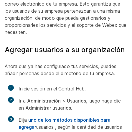
correo electrónico de tu empresa. Esto garantiza que
los usuarios de su empresa pertenezcan a una misma
organización, de modo que pueda gestionarlos y
proporcionarles los servicios y el soporte de Webex que
necesiten.
Agregar usuarios a su organización
Ahora que ya has configurado tus servicios, puedes
añadir personas desde el directorio de tu empresa.
1
Inicie sesión en el Control Hub.
2
Ir a
Administración
>
Usuarios
, luego haga clic
en
Administrar usuarios
.
3
Elija
uno de los métodos disponibles para
agregar
usuarios , según la cantidad de usuarios