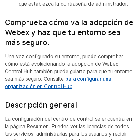
que establezca la contraseña de administrador.
Comprueba cómo va la adopción de
Webex y haz que tu entorno sea
más seguro.
Una vez configurado su entorno, puede comprobar
cómo está evolucionando la adopción de Webex.
Control Hub también puede guiarte para que tu entorno
sea más seguro. Consulte
para configurar una
organización en Control Hub
.
Descripción general
La configuración del centro de control se encuentra en
la página
Resumen
. Puedes ver las licencias de todos
tus servicios, administrarlas para los usuarios y recibir