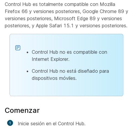
Control Hub es totalmente compatible con Mozilla
Firefox 66 y versiones posteriores, Google Chrome 89 y
versiones posteriores, Microsoft Edge 89 y versiones
posteriores, y Apple Safari 15.1 y versiones posteriores.
Control Hub no es compatible con
Internet Explorer.
Control Hub no está diseñado para
dispositivos móviles.
Comenzar
Inicie sesión en el Control Hub.