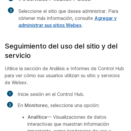
3
Seleccione el sitio que desea administrar. Para
obtener más información, consulte
Agregar y
administrar sus sitios Webex
.
Seguimiento del uso del sitio y del
servicio
Utilice la sección de Análisis e Informes de Control Hub
para ver cómo sus usuarios utilizan su sitio y servicios
de Webex.
Inicie sesión en el Control Hub.
En
Monitoreo
, seleccione una opción:
Analítica
— Visualizaciones de datos
interactivas que muestran información