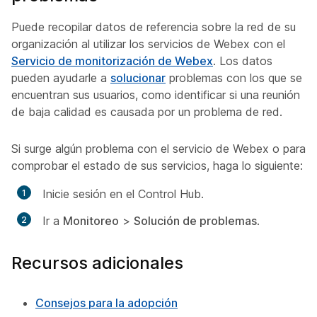
Puede recopilar datos de referencia sobre la red de su
organización al utilizar los servicios de Webex con el
Servicio de monitorización de Webex
. Los datos
pueden ayudarle a
solucionar
problemas con los que se
encuentran sus usuarios, como identificar si una reunión
de baja calidad es causada por un problema de red.
Si surge algún problema con el servicio de Webex o para
comprobar el estado de sus servicios, haga lo siguiente:
Inicie sesión en el Control Hub.
Ir a
Monitoreo
>
Solución de problemas
.
Recursos adicionales
Consejos para la adopción