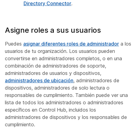
Directory Connector
.
Asigne roles a sus usuarios
Puedes
asignar diferentes roles de administrador
a los
usuarios de tu organización. Los usuarios pueden
convertirse en administradores completos, o en una
combinación de administradores de soporte,
administradores de usuarios y dispositivos,
administradores de ubicación
, administradores de
dispositivos, administradores de solo lectura o
responsables de cumplimiento. También puede ver una
lista de todos los administradores o administradores
específicos en Control Hub, incluidos los
administradores de dispositivos y los responsables de
cumplimiento.