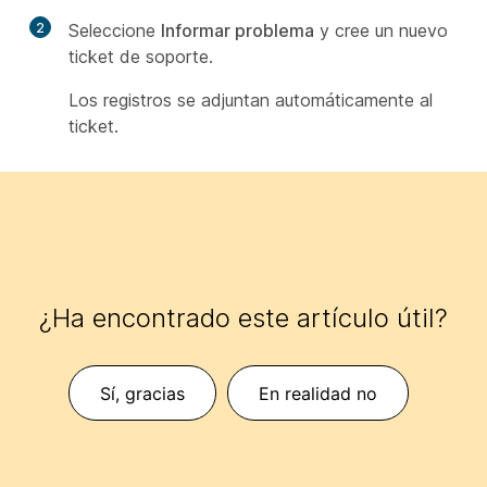
2
Seleccione
Informar problema
y cree un nuevo
ticket de soporte.
Los registros se adjuntan automáticamente al
ticket.
¿Ha encontrado este artículo útil?
Sí, gracias
En realidad no