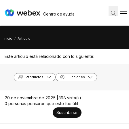
Centro de ayuda
Inicio
/
Artículo
Este artículo está relacionado con lo siguiente:
Productos
Funciones
20 de noviembre de 2025 |
398 vista(s) |
0 personas pensaron que esto fue útil
Suscribirse