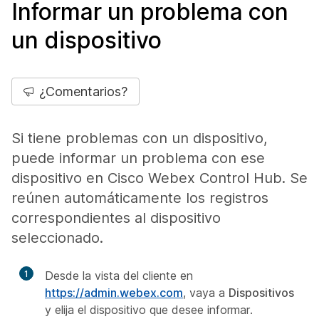
Informar un problema con
un dispositivo
¿Comentarios?
Si tiene problemas con un dispositivo,
puede informar un problema con ese
dispositivo en Cisco Webex Control Hub. Se
reúnen automáticamente los registros
correspondientes al dispositivo
seleccionado.
1
Desde la vista del cliente en
https://admin.webex.com
, vaya a
Dispositivos
y elija el dispositivo que desee informar.