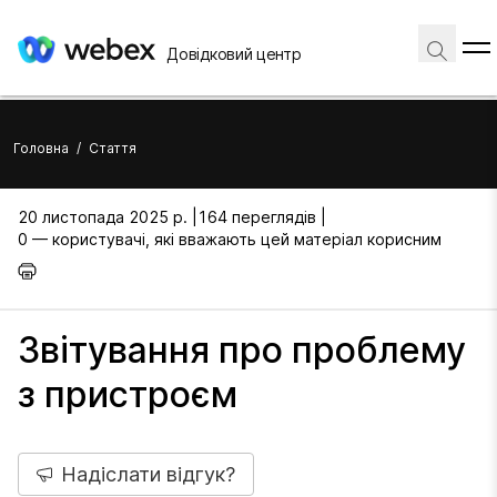
Довідковий центр
Головна
/
Стаття
20 листопада 2025 р. |
164 переглядів |
0 — користувачі, які вважають цей матеріал корисним
Звітування про проблему
з пристроєм
Надіслати відгук?