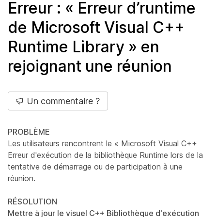
Erreur : « Erreur d’runtime
de Microsoft Visual C++
Runtime Library » en
rejoignant une réunion
Un commentaire ?
PROBLÈME
Les utilisateurs rencontrent le « Microsoft Visual C++
Erreur d'exécution de la bibliothèque Runtime lors de la
tentative de démarrage ou de participation à une
réunion.
RÉSOLUTION
Mettre à jour le visuel C++ Bibliothèque d'exécution