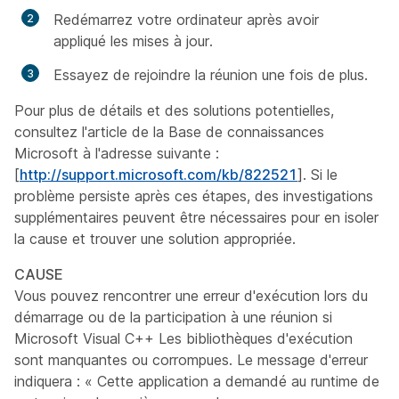
Redémarrez votre ordinateur après avoir
appliqué les mises à jour.
Essayez de rejoindre la réunion une fois de plus.
Pour plus de détails et des solutions potentielles,
consultez l'article de la Base de connaissances
Microsoft à l'adresse suivante :
[
http://support.microsoft.com/kb/822521
]. Si le
problème persiste après ces étapes, des investigations
supplémentaires peuvent être nécessaires pour en isoler
la cause et trouver une solution appropriée.
CAUSE
Vous pouvez rencontrer une erreur d'exécution lors du
démarrage ou de la participation à une réunion si
Microsoft Visual C++ Les bibliothèques d'exécution
sont manquantes ou corrompues. Le message d'erreur
indiquera : « Cette application a demandé au runtime de