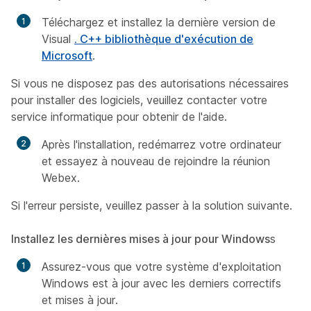
Téléchargez et installez la dernière version de
Visual
. C++ bibliothèque d'exécution de
Microsoft
.
Si vous ne disposez pas des autorisations nécessaires
pour installer des logiciels, veuillez contacter votre
service informatique pour obtenir de l'aide.
Après l'installation, redémarrez votre ordinateur
et essayez à nouveau de rejoindre la réunion
Webex.
Si l'erreur persiste, veuillez passer à la solution suivante.
Installez les dernières mises à jour pour Windows
s
Assurez-vous que votre système d'exploitation
Windows est à jour avec les derniers correctifs
et mises à jour.