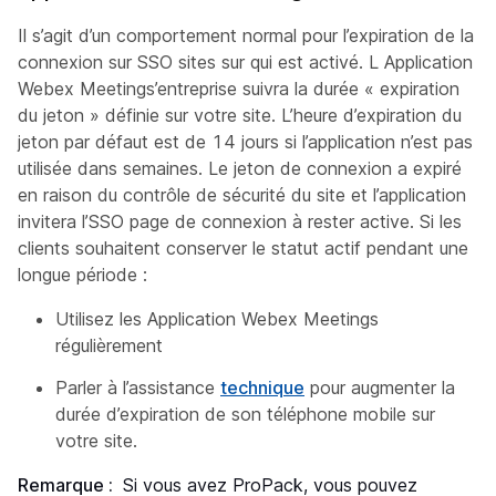
Il s’agit d’un comportement normal pour l’expiration de la
connexion sur SSO sites sur qui est activé. L Application
Webex Meetings’entreprise suivra la durée « expiration
du jeton » définie sur votre site. L’heure d’expiration du
jeton par défaut est de 14 jours si l’application n’est pas
utilisée dans semaines. Le jeton de connexion a expiré
en raison du contrôle de sécurité du site et l’application
invitera l’SSO page de connexion à rester active. Si les
clients souhaitent conserver le statut actif pendant une
longue période :
Utilisez les Application Webex Meetings
régulièrement
Parler à l’assistance
technique
pour augmenter la
durée d’expiration de son téléphone mobile sur
votre site.
Remarque :
Si vous avez ProPack, vous pouvez