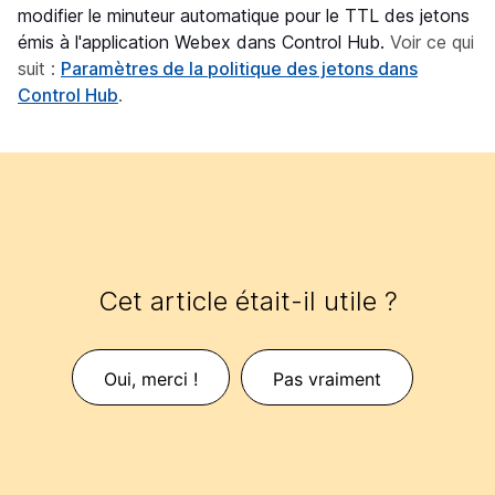
modifier le minuteur automatique pour le TTL des jetons
émis à l'application Webex dans Control Hub.
Voir ce qui
suit :
Paramètres de la politique des jetons dans
Control Hub
.
Cet article était-il utile ?
Oui, merci !
Pas vraiment