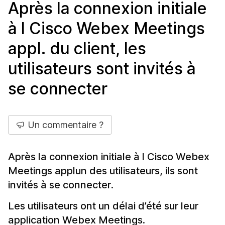
Après la connexion initiale
à l Cisco Webex Meetings
appl. du client, les
utilisateurs sont invités à
se connecter
Un commentaire ?
Après la connexion initiale à l Cisco Webex
Meetings applun des utilisateurs, ils sont
invités à se connecter.
Les utilisateurs ont un délai d’été sur leur
application Webex Meetings.